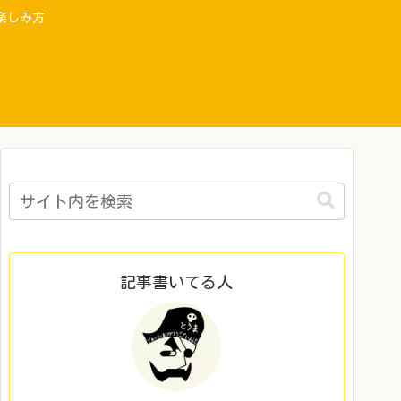
楽しみ方
記事書いてる人