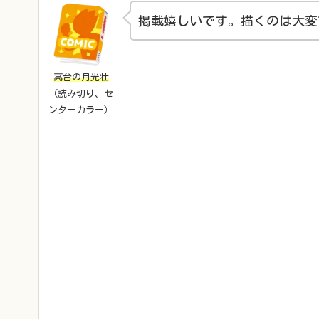
掲載嬉しいです。描くのは大変
高台の月光壮
（読み切り、セ
ンターカラー）