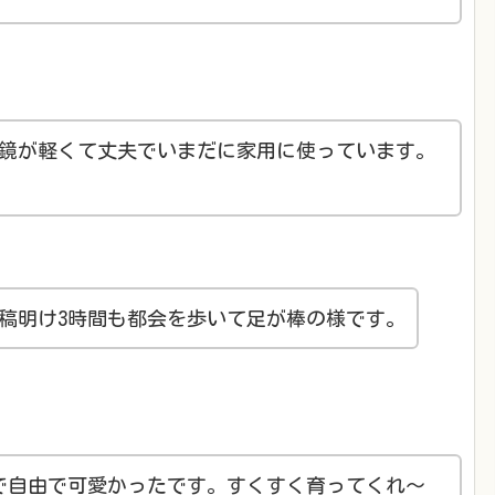
鏡が軽くて丈夫でいまだに家用に使っています。
稿明け3時間も都会を歩いて足が棒の様です。
で自由で可愛かったです。すくすく育ってくれ～