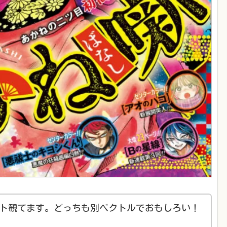
ト観てます。どっちも別ベクトルでおもしろい！