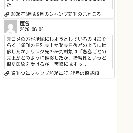
た。
2026年8月＆9月のジャンプ新刊の見どころ
匿名
2026.08.06
元コメの方が話題にしようとしているのはおそ
らく「新刊の日別売上が発売日後どのように推
移したか」リンク先の研究対象は「各巻ごとの
売上がどのように推移したか」持続性というと
似た印象を受けるが、実際にはまっ...
週刊少年ジャンプ2026年37.38号の掲載順