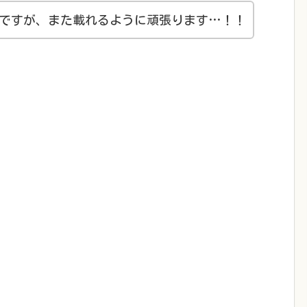
ですが、また載れるように頑張ります…！！