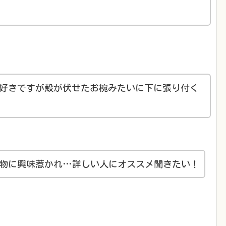
好きですが殻が伏せたお椀みたいに下に張り付く
物に興味惹かれ…詳しい人にオススメ聞きたい！