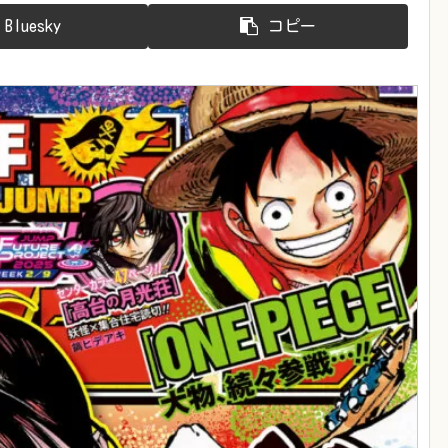
Bluesky
コピー