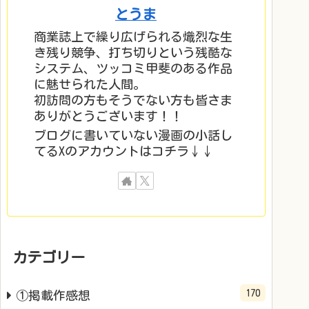
とうま
商業誌上で繰り広げられる熾烈な生
き残り競争、打ち切りという残酷な
システム、ツッコミ甲斐のある作品
に魅せられた人間。
初訪問の方もそうでない方も皆さま
ありがとうございます！！
ブログに書いていない漫画の小話し
てるXのアカウントはコチラ↓↓
カテゴリー
170
①掲載作感想