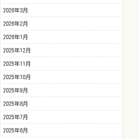
2026年3月
2026年2月
2026年1月
2025年12月
2025年11月
2025年10月
2025年9月
2025年8月
2025年7月
2025年6月