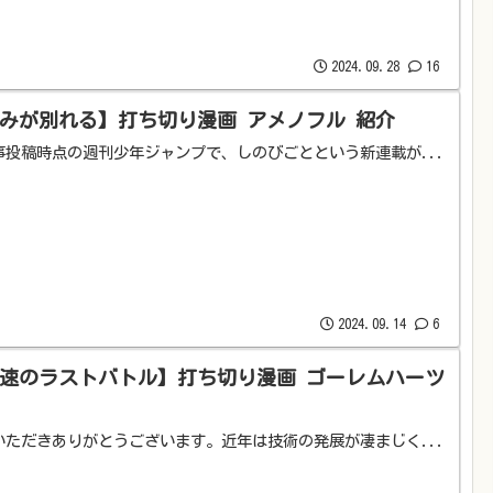
2024.09.28
16
みが別れる】打ち切り漫画 アメノフル 紹介
事投稿時点の週刊少年ジャンプで、しのびごとという新連載が...
2024.09.14
6
速のラストバトル】打ち切り漫画 ゴーレムハーツ
いただきありがとうございます。近年は技術の発展が凄まじく...