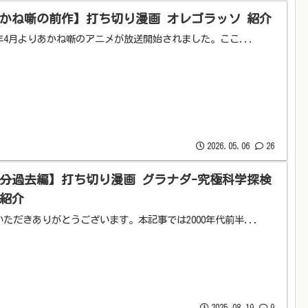
かね噺の前作】打ち切り漫画 オレゴラッソ 紹介
6年4月よりあかね噺のアニメが放送開始されました。ここ...
2026.05.06
26
分過去編】打ち切り漫画 グラナダ-究極科学探検
 紹介
いただきありがとうございます。本記事では2000年代前半...
2025.08.19
9