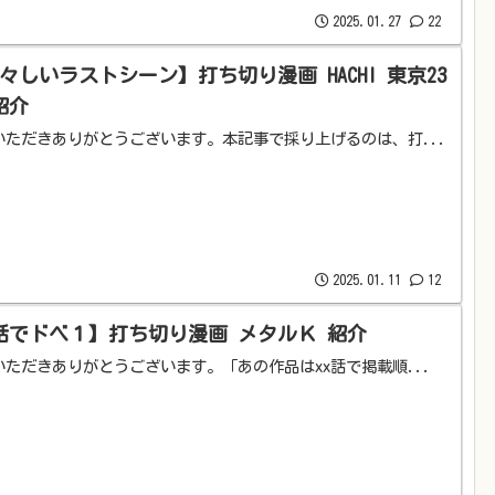
2025.01.27
22
々しいラストシーン】打ち切り漫画 HACHI 東京23
紹介
いただきありがとうございます。本記事で採り上げるのは、打...
2025.01.11
12
話でドベ１】打ち切り漫画 メタルＫ 紹介
いただきありがとうございます。「あの作品はxx話で掲載順...