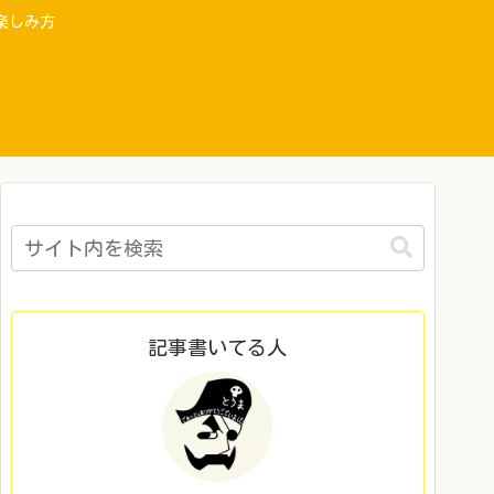
楽しみ方
記事書いてる人