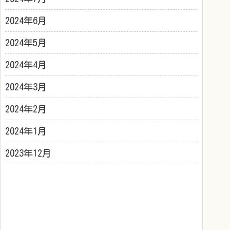
2024年6月
2024年5月
2024年4月
2024年3月
2024年2月
2024年1月
2023年12月