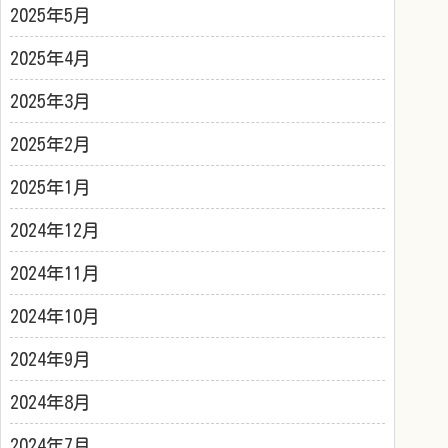
2025年5月
2025年4月
2025年3月
2025年2月
2025年1月
2024年12月
2024年11月
2024年10月
2024年9月
2024年8月
2024年7月