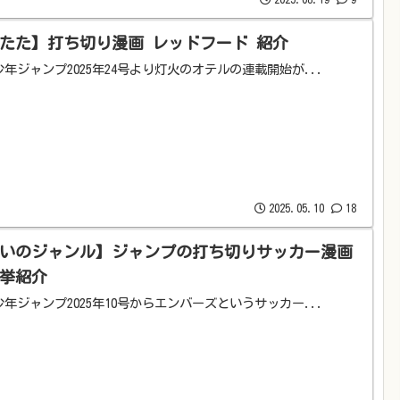
たた】打ち切り漫画 レッドフード 紹介
年ジャンプ2025年24号より灯火のオテルの連載開始が...
2025.05.10
18
いのジャンル】ジャンプの打ち切りサッカー漫画
挙紹介
年ジャンプ2025年10号からエンバーズというサッカー...