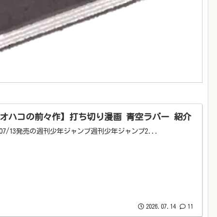
オハコの前々作】打ち切り漫画 青空ラバー 紹介
6/07/13発売の週刊少年ジャンプ週刊少年ジャンプ2...
2026.07.14
11