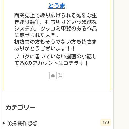
とうま
商業誌上で繰り広げられる熾烈な生
き残り競争、打ち切りという残酷な
システム、ツッコミ甲斐のある作品
に魅せられた人間。
初訪問の方もそうでない方も皆さま
ありがとうございます！！
ブログに書いていない漫画の小話し
てるXのアカウントはコチラ↓↓
カテゴリー
170
①掲載作感想