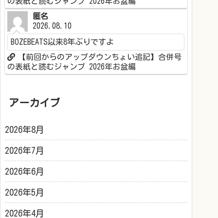
の表紙と読むジャンプ 2026年お盆編
匿名
2026.08.10
BOZEBEATS以来8年ぶりですよ
【前回からのアップダウンちょい追記】合併号
の表紙と読むジャンプ 2026年お盆編
アーカイブ
2026年8月
2026年7月
2026年6月
2026年5月
2026年4月