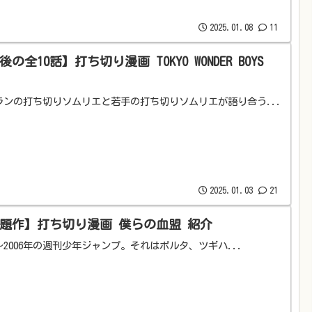
2025.01.08
11
後の全10話】打ち切り漫画 TOKYO WONDER BOYS
ランの打ち切りソムリエと若手の打ち切りソムリエが語り合う...
2025.01.03
21
題作】打ち切り漫画 僕らの血盟 紹介
5〜2006年の週刊少年ジャンプ。それはポルタ、ツギハ...