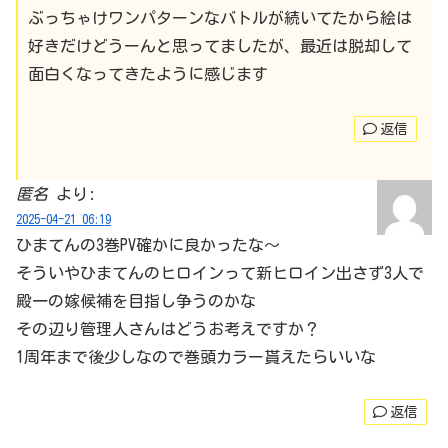
ぶっちゃけワンパターンなバトルが続いてたから絵は
好きだけどうーんと思ってましたが、最近は脱却して
面白くなってきたように感じます
返信
匿名
より:
2025-04-21 06:19
ひまてんの3巻PV確かに良かったな〜
そういやひまてんのヒロインって新ヒロイン出さず3人で
殿一の嫁候補を目指し争うのかな
その辺り管理人さんはどうお考えですか？
1周年まで後少しなので巻頭カラー貰えたらいいな
返信