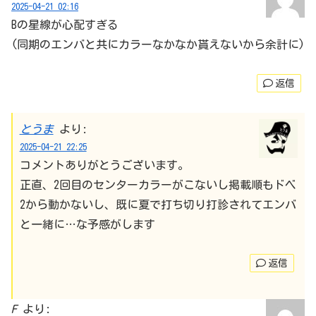
2025-04-21 02:16
Bの星線が心配すぎる
(同期のエンバと共にカラーなかなか貰えないから余計に)
返信
とうま
より:
2025-04-21 22:25
コメントありがとうございます。
正直、2回目のセンターカラーがこないし掲載順もドベ
2から動かないし、既に夏で打ち切り打診されてエンバ
と一緒に…な予感がします
返信
F
より: