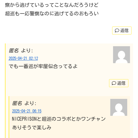
察から逃げているってことなんだろうけど
超巡も一応警察なのに逃げてるのおもろい
返信
匿名
より:
2025-04-21 02:12
でも一番巡が牢屋似合ってるよ
返信
匿名
より:
2025-04-21 06:15
NICEPRISONと超巡のコラボとかワンチャン
ありそうで楽しみ