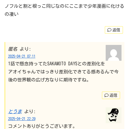
ノフルと割と根っこ同じなのにここまで少年漫画に化ける
の凄い
返信
匿名
より:
2025-04-21 07:11
1話で懸念持ってたSAKAMOTO DAYSとの差別化を
アオイちゃんではっきり差別化できてる感あるんで今
後の世界観の広げ方なりに期待ですね。
返信
とうま
より:
2025-04-21 22:29
コメントありがとうございます。