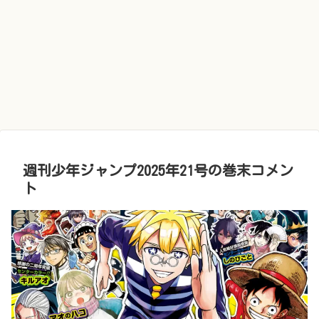
週刊少年ジャンプ2025年21号の巻末コメン
ト