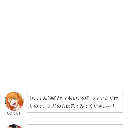
ひまてん3巻PVとてもいいの作っていただけ
たので、まだの方は見てみてくださいー！
ひまてん！