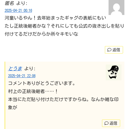
匿名
より:
2025-04-21 00:16
河童いるやん！去年始まったギャグの表紙にもい
たし正統後継者かな？それにしても公式の抜き出しを貼り
付けてるだけだからか所々キモいな
返信
とうま
より:
2025-04-21 22:06
コメントありがとうございます。
村上の正統後継者……！
本当にただ貼り付けただけですからね。なんか雑な印
象が
返信