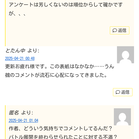
アンケートは芳しくないのは順位からして確かです
が、、、
返信
とたん中
より:
2025-04-21 00:48
更新お疲れ様です。この表紙はなかなか……うん
鵺のコメントが流石に心配になってきました。
返信
匿名
より:
2025-04-21 01:04
作者、どういう気持ちでコメントしてるんだ？
バトル展開を終わらせられたことに対する不満？