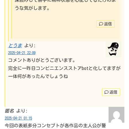
深読みして勝手に精神状態を心配してるだけのよ
うな気がします。
返信
とうま
より:
2025-04-21 22:09
コメントありがとうございます。
完全に一昨日コンビニエンスストアbotと化してますが
一体何があったんでしょうね
返信
匿名
より:
2025-04-21 01:15
今回の表紙多分コンセプトが各作品の主人公が警