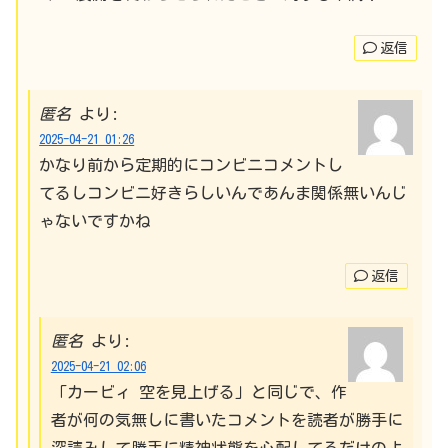
返信
匿名
より:
2025-04-21 01:26
かなり前から定期的にコンビニコメントし
てるしコンビニ好きらしいんであんま関係無いんじ
ゃないですかね
返信
匿名
より:
2025-04-21 02:06
「カービィ 空を見上げる」と同じで、作
者が何の気無しに書いたコメントを読者が勝手に