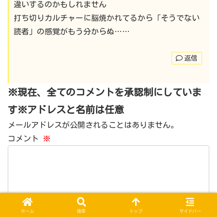
違いするのかもしれません
打ち切りカルチャーに脳焼かれてるから「そうでない
読者」の感覚がもう分からぬ……
返信
※現在、全てのコメントを承認制にしていま
す※アドレスと名前は任意
メールアドレスが公開されることはありません。
コメント
※
ホーム
検索
トップ
サイドバー