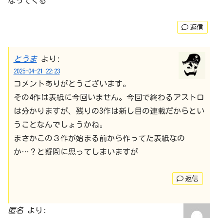
なってくる
返信
とうま
より:
2025-04-21 22:23
コメントありがとうございます。
その4作は表紙に今回いません。今回で終わるアストロ
は分かりますが、残りの3作は新し目の連載だからとい
うことなんでしょうかね。
まさかこの３作が始まる前から作ってた表紙なの
か…？と疑問に思ってしまいますが
返信
匿名
より: