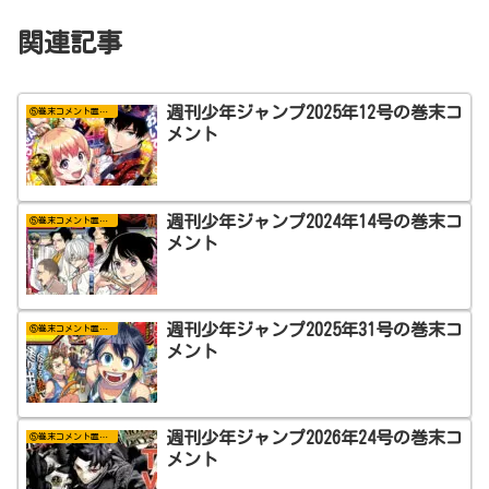
関連記事
週刊少年ジャンプ2025年12号の巻末コ
⑤巻末コメント置き場
メント
週刊少年ジャンプ2024年14号の巻末コ
⑤巻末コメント置き場
メント
週刊少年ジャンプ2025年31号の巻末コ
⑤巻末コメント置き場
メント
週刊少年ジャンプ2026年24号の巻末コ
⑤巻末コメント置き場
メント