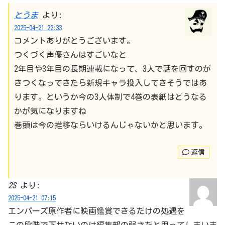
とうま
より:
2025-04-21 22:33
コメントありがとうございます。
つくづく声優さんはすごいなと
2年目や3年目の長期連載になって、3人で話を回すのが
きつくなってきたら新規キャラ投入してきそうではあ
ります。というか今の3人体制で4巻の表紙はどうなる
かが気になりますね
巻頭は今の推移ならいけるんじゃないかと思います。
返信
2S
より:
2025-04-21 07:15
エンバーズ原作者に映画鑑賞できるだけの処遇を
この段階で下せないのは編集部の弱さだと思ってしまいま