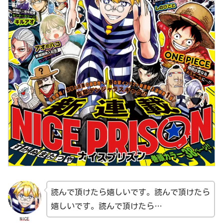
読んで頂けたら嬉しいです。読んで頂けたら
嬉しいです。読んで頂けたら…
NICE