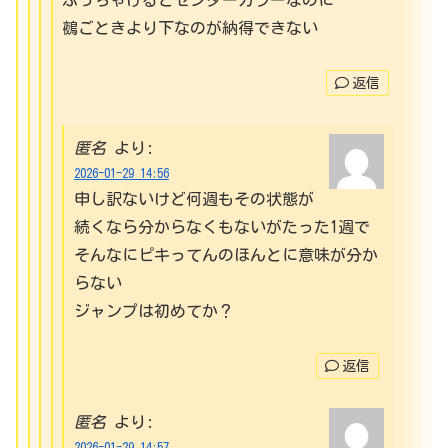
鵺ごときより下なのが納得できない
返信
匿名
より:
2026-01-29 14:56
申し訳ないけど何週もその状態が
続くなら分からなくもないがたった1週で
そんなにピキってんのほんとに意味が分か
らない
ジャンプは初めてか？
返信
匿名
より:
2026-01-29 14:57