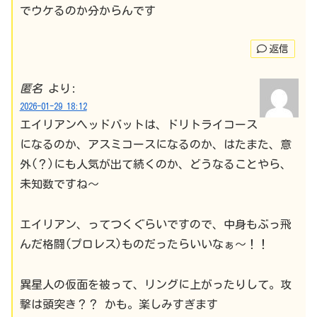
でウケるのか分からんです
返信
匿名
より:
2026-01-29 18:12
エイリアンヘッドバットは、ドリトライコース
になるのか、アスミコースになるのか、はたまた、意
外(？)にも人気が出て続くのか、どうなることやら、
未知数ですね～
エイリアン、ってつくぐらいですので、中身もぶっ飛
んだ格闘(プロレス)ものだったらいいなぁ～！！
異星人の仮面を被って、リングに上がったりして。攻
撃は頭突き？？ かも。楽しみすぎます