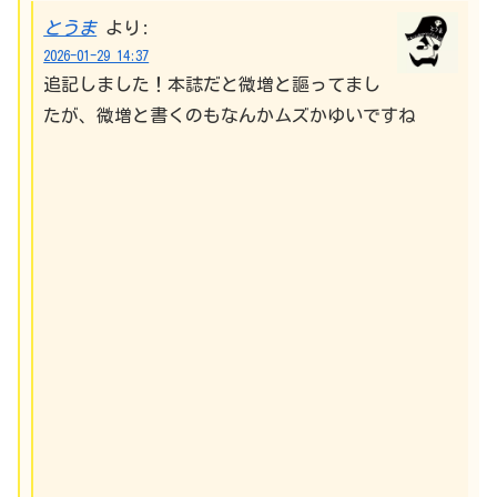
とうま
より:
2026-01-29 14:37
追記しました！本誌だと微増と謳ってまし
たが、微増と書くのもなんかムズかゆいですね