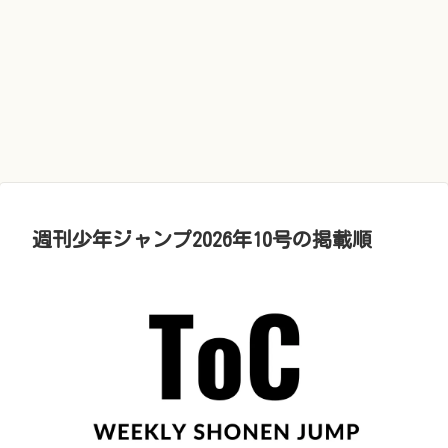
週刊少年ジャンプ2026年10号の掲載順