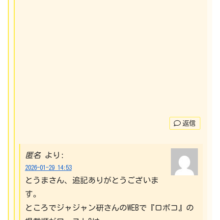
返信
匿名
より:
2026-01-29 14:53
とうまさん、追記ありがとうございま
す。
ところでジャジャン研さんのWEBで『ロボコ』の