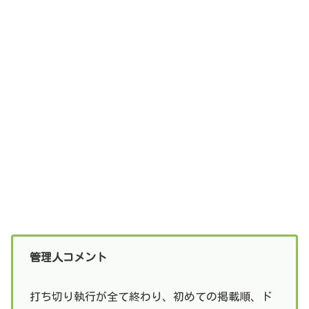
管理人コメント
打ち切り執行が全て終わり、初めての掲載順、ド