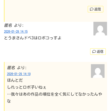
返信
匿名
より:
2026-01-29 14:15
とうまさんドベ3はロボコっすよ
返信
匿名
より:
2026-01-29 14:19
ほんとだ
しれっとロボ子いねぇ
…我々はあの作品の順位を全く気にしてなかったんや
な