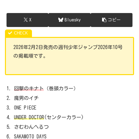
X
Bluesky
コピー
2026年2月2日発売の週刊少年ジャンプ2026年10号
の掲載順です。
回撃のキナト
（巻頭カラー）
魔男のイチ
ONE PIECE
UNDER DOCTOR
(センターカラー)
さむわんへるつ
SAKAMOTO DAYS