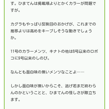
す。ひまてんは掲載順よりとかくカラーが問題で
すが。
カグラもやっぱり反映回のおかげが、これまでの
推移よりは高めをキープしそうな動きでしょう
か。
11号のカラーメンツ、キナトの他は8号以来のロボ
コに9号以来のしのび。
なんとも面白味の無いメンツなことよ……
しかし面白味が無いからこそ、逃げ若まだ終わら
んのかということと、ひまてんの怪しさが際立ち
ます。