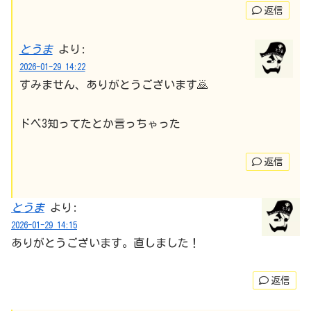
返信
とうま
より:
2026-01-29 14:22
すみません、ありがとうございます🙇
ドベ3知ってたとか言っちゃった
返信
とうま
より:
2026-01-29 14:15
ありがとうございます。直しました！
返信