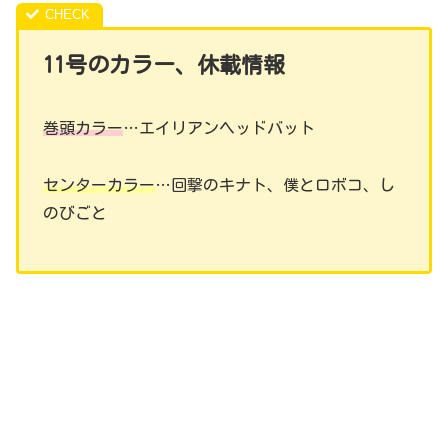
11
号のカラー、休載情報
巻頭カラー
…エイリアンヘッドバット
センターカラー
…回撃のキナト、僕とロボコ、し
のびごと