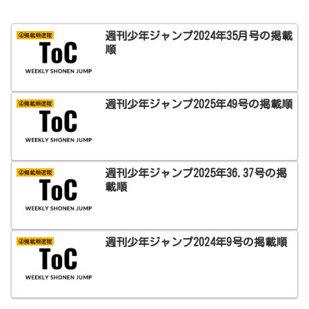
週刊少年ジャンプ2024年35月号の掲載
④掲載順速報
順
週刊少年ジャンプ2025年49号の掲載順
④掲載順速報
週刊少年ジャンプ2025年36.37号の掲
④掲載順速報
載順
週刊少年ジャンプ2024年9号の掲載順
④掲載順速報