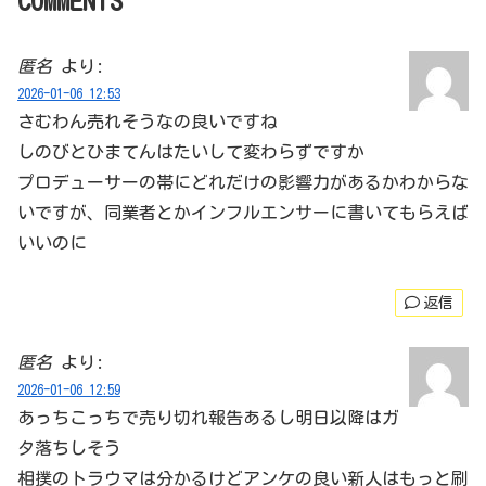
COMMENTS
匿名
より:
2026-01-06 12:53
さむわん売れそうなの良いですね
しのびとひまてんはたいして変わらずですか
プロデューサーの帯にどれだけの影響力があるかわからな
いですが、同業者とかインフルエンサーに書いてもらえば
いいのに
返信
匿名
より:
2026-01-06 12:59
あっちこっちで売り切れ報告あるし明日以降はガ
タ落ちしそう
相撲のトラウマは分かるけどアンケの良い新人はもっと刷