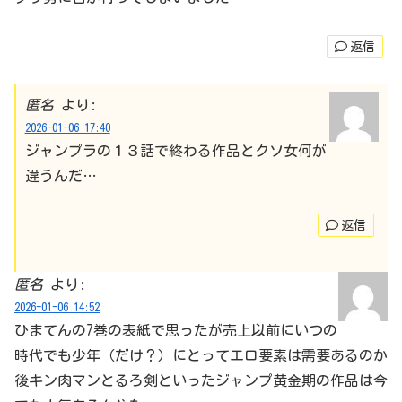
返信
匿名
より:
2026-01-06 17:40
ジャンプラの１３話で終わる作品とクソ女何が
違うんだ…
返信
匿名
より:
2026-01-06 14:52
ひまてんの7巻の表紙で思ったが売上以前にいつの
時代でも少年（だけ？）にとってエロ要素は需要あるのか
後キン肉マンとるろ剣といったジャンプ黄金期の作品は今