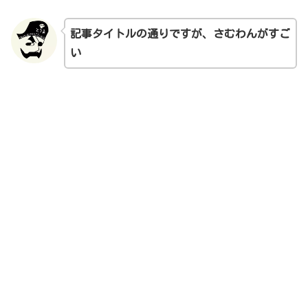
記事タイトルの通りですが、さむわんがすご
い