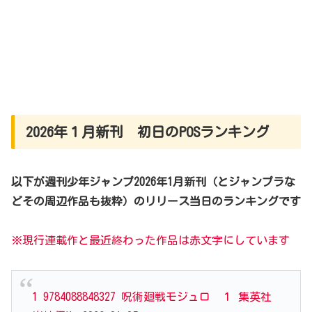
2026年１月新刊 初日のPOSランキング
以下が週刊少年ジャンプ2026年1月新刊（とジャンプラな
どその周辺作品も抜粋）のリリース当日のランキングです
※現行連載作と最近終わった作品は赤文字にしています
1 9784088848327 呪術廻戦モジュロ １ 集英社