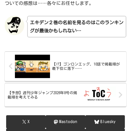
ついての感想は……各々にお任せします。
エキデン２巻の名前を見るのはこのランキン
グが最後かもしれない…
【!?】ゴンロンエッグ、10話で掲載順が
最下位に落下……
【予想】週刊少年ジャンプ2026年8号の掲
載順を考えてみる
X
Mastodon
Bluesky