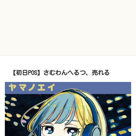
【初日POS】さむわんへるつ、売れる