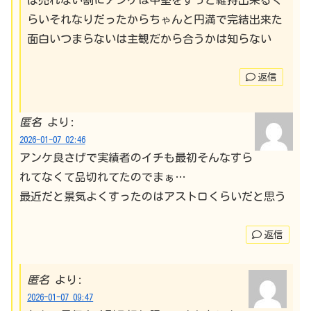
らいそれなりだったからちゃんと円満で完結出来た
面白いつまらないは主観だから合うかは知らない
返信
匿名
より:
2026-01-07 02:46
アンケ良さげで実績者のイチも最初そんなすら
れてなくて品切れてたのでまぁ…
最近だと景気よくすったのはアストロくらいだと思う
返信
匿名
より:
2026-01-07 09:47