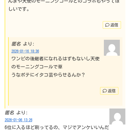
んまや天使のモーニングコールとのコラボもやってほ
しいです。
返信
匿名
より:
2026-01-16 18:36
ワンピの後継者になれるはずもないし天使
のモーニングコールで草
うなポテにイタコ芸やらせるんか？
返信
匿名
より:
2026-01-06 13:26
6位に入るほど刷ってるの、マジでアンケいいんだ