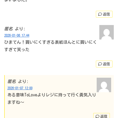
返信
匿名
より:
2026-01-06 17:44
ひまてん！買いにくすぎる表紙ほんとに買いにく
すぎて笑った
返信
匿名
より:
2026-01-07 12:00
ある意味ToLoveよりレジに持って行く勇気入り
ますね〜
返信