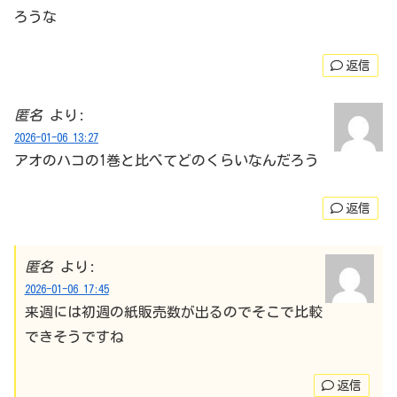
ろうな
返信
匿名
より:
2026-01-06 13:27
アオのハコの1巻と比べてどのくらいなんだろう
返信
匿名
より:
2026-01-06 17:45
来週には初週の紙販売数が出るのでそこで比較
できそうですね
返信