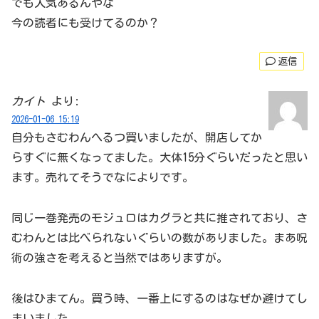
でも人気あるんやな
今の読者にも受けてるのか？
返信
カイト
より:
2026-01-06 15:19
自分もさむわんへるつ買いましたが、開店してか
らすぐに無くなってました。大体15分ぐらいだったと思い
ます。売れてそうでなによりです。
同じ一巻発売のモジュロはカグラと共に推されており、さ
むわんとは比べられないぐらいの数がありました。まあ呪
術の強さを考えると当然ではありますが。
後はひまてん。買う時、一番上にするのはなぜか避けてし
まいました。