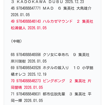
３ ＫＡＤＯＫＡＷＡ ＤＵＢＵ 2025.12.23
48 9784088847771 ＭＡＤ ６ 集英社 大鳥雄介
2026.01.05
49 9784088848143 ハルカゼマウンド ２ 集英社
松浦健人 2026.01.05
(中略)
68 9784088848556 クソ女に幸あれ ９ 集英社
岸川瑞樹 2026.01.05
69 9784098543526 ホタルの嫁入り １０ 小学館
橘オレコ 2025.12.19
70 9784088848273 ピングポング ２ 集英社 片
岡誉晴 2026.01.05
71 9784088848631 都市伝説先輩 ３ 集英社 平
岡一輝 2026.01.05