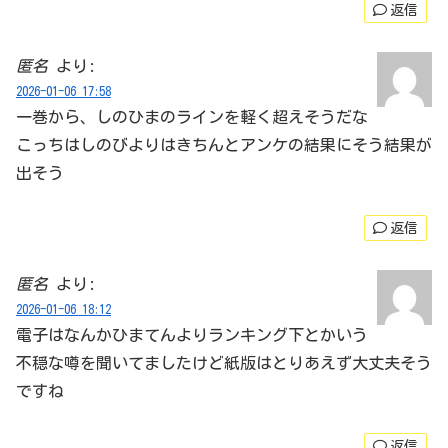
返信
匿名
より:
2026-01-06 17:58
一巻から、しのひまのラインを軽く超えそうだな
こっちはしのびよりはきちんとアンケの結果にそう結果が
出そう
返信
匿名
より:
2026-01-06 18:12
電子はなんかひまてんよりランキング下とかいう
不穏な噂を聞いてましたけど紙版はとりあえず大丈夫そう
ですね
返信