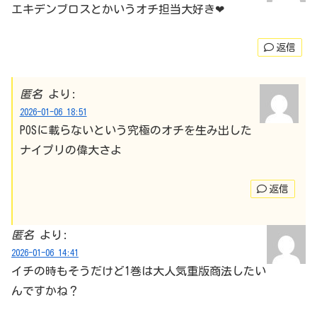
エキデンブロスとかいうオチ担当大好き❤
返信
匿名
より:
2026-01-06 18:51
POSに載らないという究極のオチを生み出した
ナイプリの偉大さよ
返信
匿名
より:
2026-01-06 14:41
イチの時もそうだけど1巻は大人気重版商法したい
んですかね？