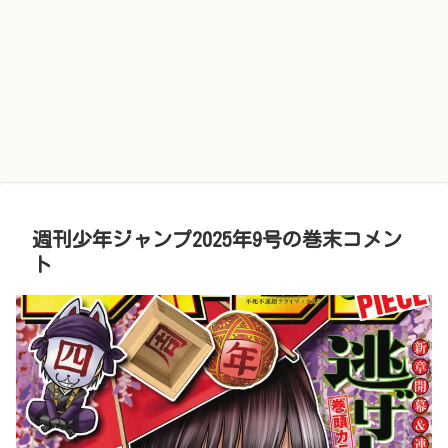
週刊少年ジャンプ2025年9号の巻末コメン
ト