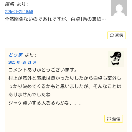
匿名
より:
2025-01-29 19:50
全然関係ないのであれですが、白卓1巻の表紙…
返信
とうま
より:
2025-01-29 21:04
コメントありがとうございます。
村上が意外と表紙は良かったりしたから白卓も案外し
っかり決めてくるかもと思いましたが、そんなことは
ありませんでしたね
ジャケ買いする人おるんかな、、、
返信