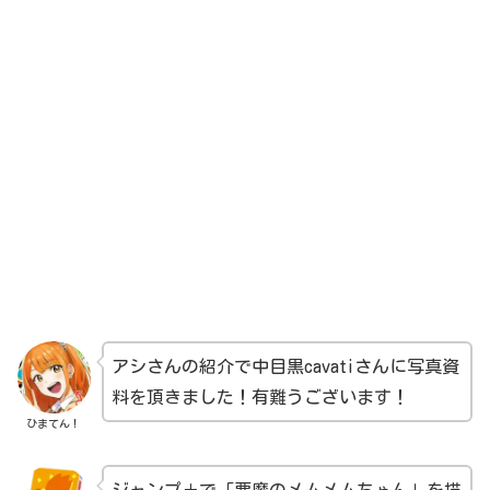
アシさんの紹介で中目黒cavatiさんに写真資
料を頂きました！有難うございます！
ひまてん！
ジャンプ＋で「悪魔のメムメムちゃん」を描