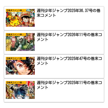
週刊少年ジャンプ2025年36.37号の巻
⑤巻末コメント置き場
末コメント
週刊少年ジャンプ2026年11号の巻末コ
⑤巻末コメント置き場
メント
週刊少年ジャンプ2025年47号の巻末コ
⑤巻末コメント置き場
メント
週刊少年ジャンプ2025年11号の巻末コ
⑤巻末コメント置き場
メント