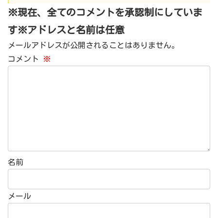
※現在、全てのコメントを承認制にしていま
す※アドレスと名前は任意
メールアドレスが公開されることはありません。
コメント
※
名前
メール