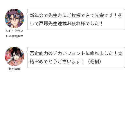
新年会で先生方にご挨拶できて光栄です！そ
して戸塚先生連載お疲れ様でした！
シド・クラフ
トの最終推理
否定能力のデカいフォントに痺れました！完
結おめでとうございます！（裕樹）
あかね噺