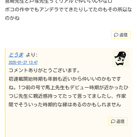
宮崎先生と戸塚先生ってリアルで仲いいんやなロ
ボコの作中でもアンデラでてきたりしてたのもその所以な
のかね
返信
とうま
より:
2025-01-27 13:47
コメントありがとうございます。
初連載開始時期も年齢も近いから仲いいのかもです
ね。1つ前の号で馬上先生もデビュー時期が近かったひ
つじ先生に親近感持ってたって言ってましたし、作家
間でそういった時期的な縁はあるのかもしれません
返信