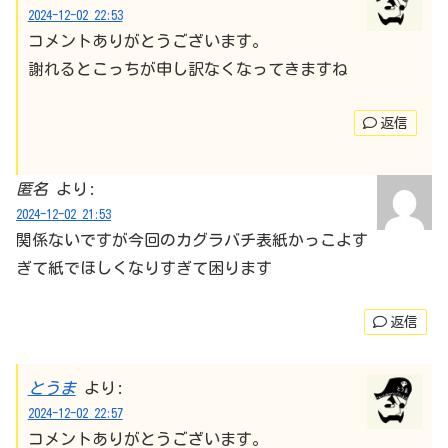
2024-12-02 22:53
コメントありがとうございます。
謝れるとこっちが申し訳なくなってきますね
返信
匿名
より:
2024-12-02 21:53
関係ないですが今回のカグラバチ表紙かっこよす
ぎて紙でほしくなりすぎて困ります
返信
とうま
より:
2024-12-02 22:57
コメントありがとうございます。