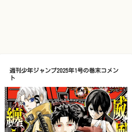
週刊少年ジャンプ2025年1号の巻末コメン
ト