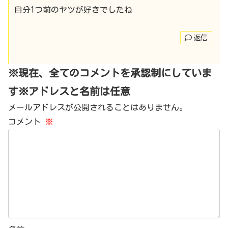
自分1つ前のヤツが好きでしたね
返信
※現在、全てのコメントを承認制にしていま
す※アドレスと名前は任意
メールアドレスが公開されることはありません。
コメント
※