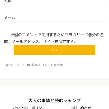
名前
メール
次回のコメントで使用するためブラウザーに自分の名
前、メールアドレス、サイトを保存する。
ホーム
⑤巻末コメント置き場
大人の事情と読むジャンプ
プライバシーポリシー
お問い合わせ