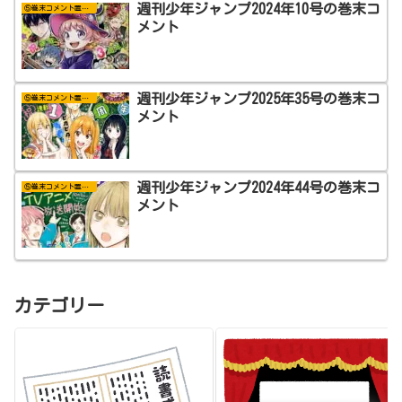
週刊少年ジャンプ2024年10号の巻末コ
⑤巻末コメント置き場
メント
週刊少年ジャンプ2025年35号の巻末コ
⑤巻末コメント置き場
メント
週刊少年ジャンプ2024年44号の巻末コ
⑤巻末コメント置き場
メント
カテゴリー