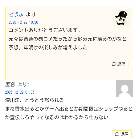
とうま
より:
2025-12-22 10:36
コメントありがとうございます。
元々は普通の巻コメだったから多分元に戻るのかなと
予想。年明けの楽しみが増えました
返信
匿名
より:
2025-12-22 01:06
漢川江、とうとう怒られる
まあ香水出るとかゲーム出るとか期間限定ショップやると
か宣伝しろやってなるのはわかるから仕方ない
返信