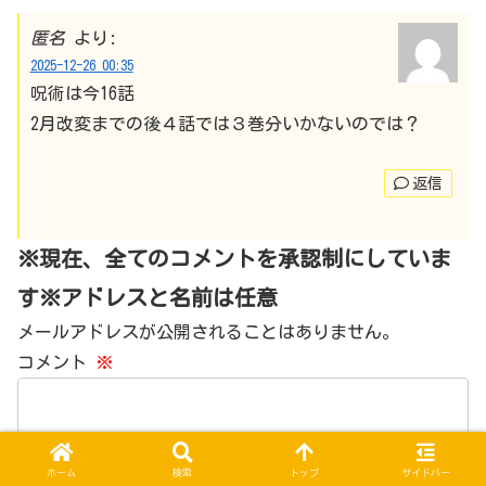
匿名
より:
2025-12-26 00:35
呪術は今16話
2月改変までの後４話では３巻分いかないのでは？
返信
※現在、全てのコメントを承認制にしていま
す※アドレスと名前は任意
メールアドレスが公開されることはありません。
コメント
※
ホーム
検索
トップ
サイドバー