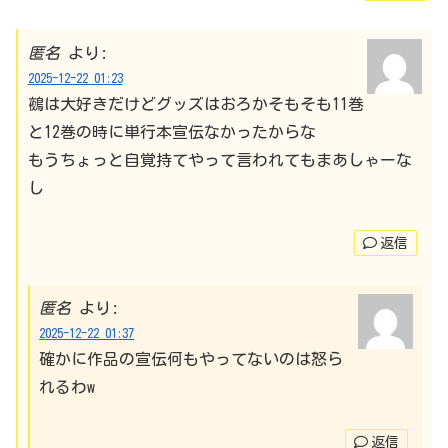
匿名
より:
2025-12-22 01:23
鵺は大好きだけどグッズはおろかそもそも11巻
と12巻の時に単行本宣伝なかったからな
もうちょっと自覚持てやって言われてもまあしゃーな
し
返信
匿名
より:
2025-12-22 01:37
確かに作品の宣伝何もやってないのは怒ら
れるわw
返信