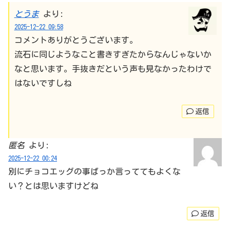
とうま
より:
2025-12-22 09:58
コメントありがとうございます。
流石に同じようなこと書きすぎたからなんじゃないか
なと思います。手抜きだという声も見なかったわけで
はないですしね
返信
匿名
より:
2025-12-22 00:24
別にチョコエッグの事ばっか言っててもよくな
い？とは思いますけどね
返信