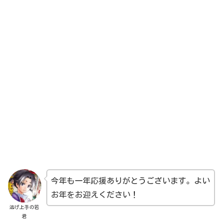
今年も一年応援ありがとうございます。よい
お年をお迎えください！
逃げ上手の若
君