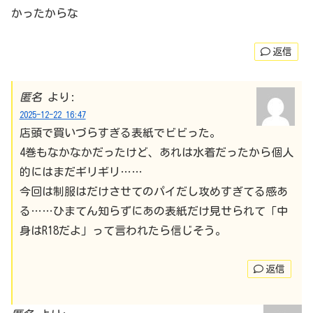
かったからな
返信
匿名
より:
2025-12-22 16:47
店頭で買いづらすぎる表紙でビビった。
4巻もなかなかだったけど、あれは水着だったから個人
的にはまだギリギリ……
今回は制服はだけさせてのパイだし攻めすぎてる感あ
る……ひまてん知らずにあの表紙だけ見せられて「中
身はR18だよ」って言われたら信じそう。
返信