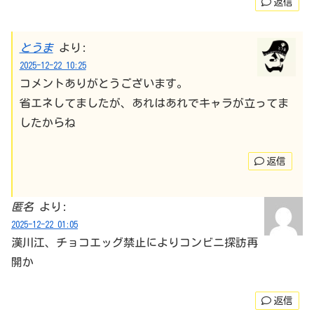
返信
とうま
より:
2025-12-22 10:25
コメントありがとうございます。
省エネしてましたが、あれはあれでキャラが立ってま
したからね
返信
匿名
より:
2025-12-22 01:05
漢川江、チョコエッグ禁止によりコンビニ探訪再
開か
返信