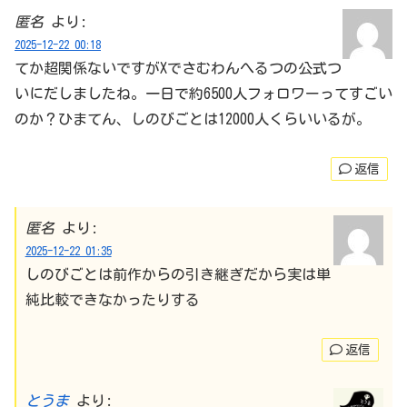
匿名
より:
2025-12-22 00:18
てか超関係ないですがXでさむわんへるつの公式つ
いにだしましたね。一日で約6500人フォロワーってすごい
のか？ひまてん、しのびごとは12000人くらいいるが。
返信
匿名
より:
2025-12-22 01:35
しのびごとは前作からの引き継ぎだから実は単
純比較できなかったりする
返信
とうま
より: