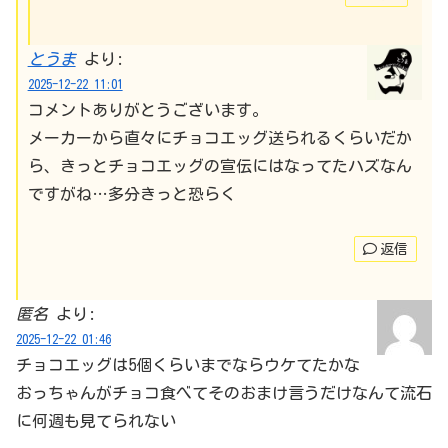
とうま
より:
2025-12-22 11:01
コメントありがとうございます。
メーカーから直々にチョコエッグ送られるくらいだか
ら、きっとチョコエッグの宣伝にはなってたハズなん
ですがね…多分きっと恐らく
返信
匿名
より:
2025-12-22 01:46
チョコエッグは5個くらいまでならウケてたかな
おっちゃんがチョコ食べてそのおまけ言うだけなんて流石
に何週も見てられない