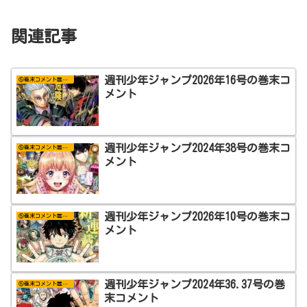
関連記事
週刊少年ジャンプ2026年16号の巻末コ
⑤巻末コメント置き場
メント
週刊少年ジャンプ2024年38号の巻末コ
⑤巻末コメント置き場
メント
週刊少年ジャンプ2026年10号の巻末コ
⑤巻末コメント置き場
メント
週刊少年ジャンプ2024年36.37号の巻
⑤巻末コメント置き場
末コメント