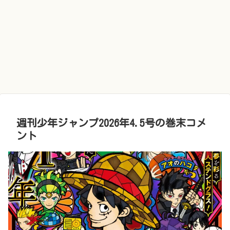
週刊少年ジャンプ2026年4.5号の巻末コメ
ント