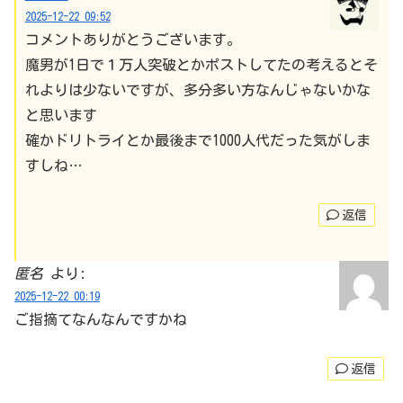
2025-12-22 09:52
コメントありがとうございます。
魔男が1日で１万人突破とかポストしてたの考えるとそ
れよりは少ないですが、多分多い方なんじゃないかな
と思います
確かドリトライとか最後まで1000人代だった気がしま
すしね…
返信
匿名
より:
2025-12-22 00:19
ご指摘てなんなんですかね
返信