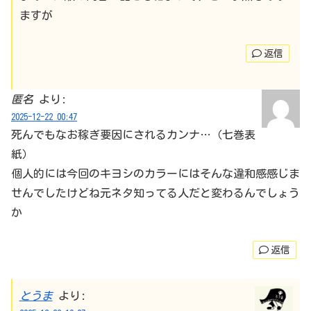
ますが
返信
匿名
より:
2025-12-22 00:47
死んでもなお稼ぎ要因にされるカンナ…（七巻表
紙）
個人的には今回のキヨシのカラーにはそんな違和感感じま
せんでしたけどね元ネタ知ってる人だと変わるんでしょう
か
返信
とうま
より: