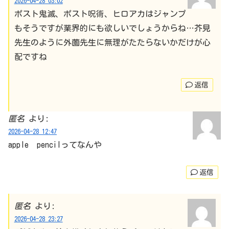
2026-04-28 03:02
ポスト鬼滅、ポスト呪術、ヒロアカはジャンプ
もそうですが業界的にも欲しいでしょうからね…芥見
先生のように外薗先生に無理がたたらないかだけが心
配ですね
返信
匿名
より:
2026-04-28 12:47
apple pencilってなんや
返信
匿名
より:
2026-04-28 23:27