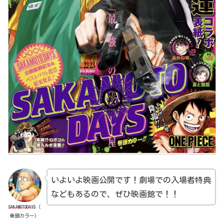
いよいよ映画公開です！劇場での入場者特典
などもあるので、ぜひ映画館で！！
SAKAMOTODAYS
（
巻頭カラー）