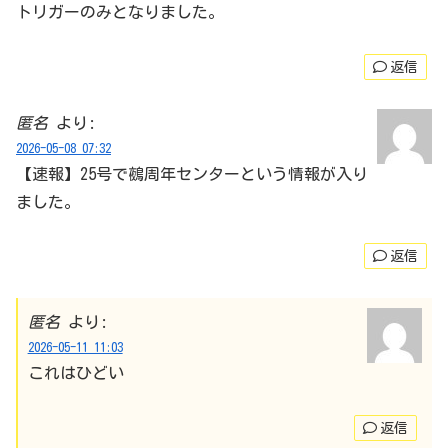
トリガーのみとなりました。
返信
匿名
より:
2026-05-08 07:32
【速報】25号で鵺周年センターという情報が入り
ました。
返信
匿名
より:
2026-05-11 11:03
これはひどい
返信