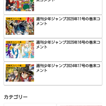
末コメント
週刊少年ジャンプ2025年11号の巻末コ
⑤巻末コメント置き場
メント
週刊少年ジャンプ2025年16号の巻末コ
⑤巻末コメント置き場
メント
週刊少年ジャンプ2024年17号の巻末コ
⑤巻末コメント置き場
メント
カテゴリー