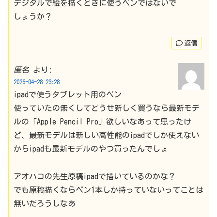
デジタルで絵を描くときに使うペンではないで
しょうか？
返信
匿名
より:
2026-04-28 23:28
ipadで使うタブレット用のペン
使っていたの無くしてどうせ新しく買うなら最新モデ
ルの「Apple Pencil Pro」欲しいなあって思ったけ
ど、最新モデルは新しい高性能のipadでしか使えない
からipadも最新モデルのやつ買ったんでしょ
アオハコの先生原稿ipadで描いているのかな？
でも原稿描くならペン1本しか持っていないってことは
無いだろうしなあ