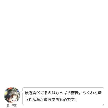
最近食べてるのはもっぱら蕎麦。ちくわとほ
うれん草が最高でお勧めです。
夏と蛍籠