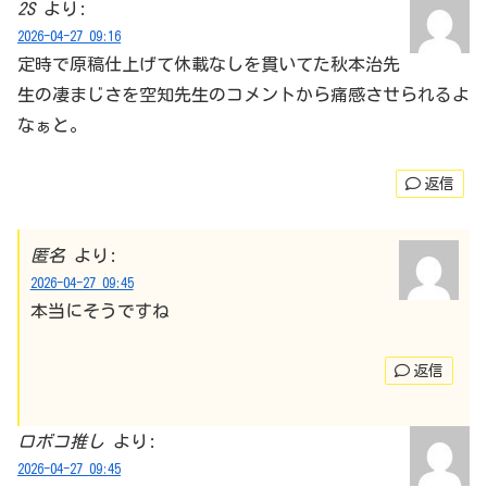
2S
より:
2026-04-27 09:16
定時で原稿仕上げて休載なしを貫いてた秋本治先
生の凄まじさを空知先生のコメントから痛感させられるよ
なぁと。
返信
匿名
より:
2026-04-27 09:45
本当にそうですね
返信
ロボコ推し
より:
2026-04-27 09:45