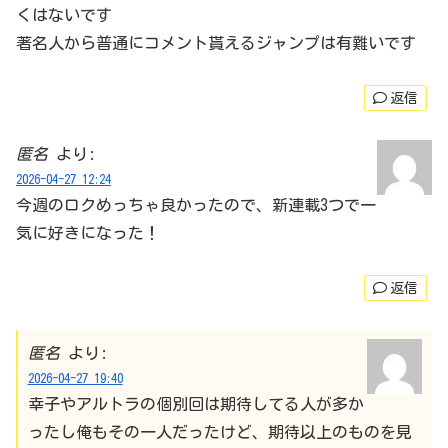
くはないです
著名人から普通にコメント貰えるジャンプは有難いです
返信
匿名
より:
2026-04-27 12:24
今週のロクめっちゃ良かったので、新連載3つで一
気に好きになった！
返信
匿名
より:
2026-04-27 19:40
幸子やアルトラの個別回は期待してる人が多か
ったし俺もその一人だったけど、期待以上のものを見