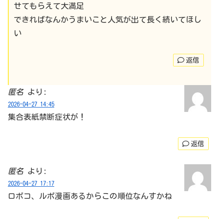
せてもらえて大満足
できればなんかうまいこと人気が出て長く続いてほし
い
返信
匿名
より:
2026-04-27 14:45
集合表紙禁断症状が！
返信
匿名
より:
2026-04-27 17:17
ロボコ、ルポ漫画あるからこの順位なんすかね