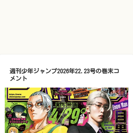
週刊少年ジャンプ2026年22.23号の巻末コ
メント