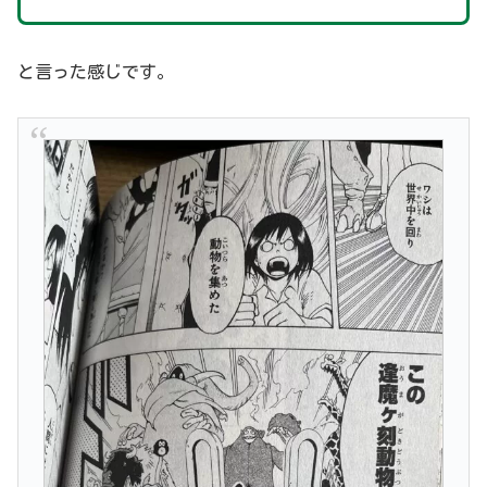
と言った感じです。