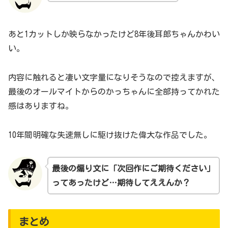
あと1カットしか映らなかったけど8年後耳郎ちゃんかわい
い。
内容に触れると凄い文字量になりそうなので控えますが、
最後のオールマイトからのかっちゃんに全部持ってかれた
感はありますね。
10年間明確な失速無しに駆け抜けた偉大な作品でした。
最後の煽り文に「次回作にご期待ください」
ってあったけど…期待してええんか？
まとめ