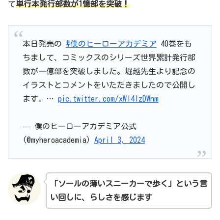
て
単行本発行部数が1憶部を突破！
本日発売の
#僕のヒーローアカデミア
40巻をも
ちまして、コミックスのシリーズ世界累計発行部
数が一億部を突破しました。堀越先生より記念の
イラストとコメントをいただきましたので公開し
ます。…
pic.twitter.com/xWI4IzDWnm
— 僕のヒーローアカデミア公式
(@myheroacademia)
April 3, 2024
「ソールの薄いスニーカーで歩く」という言
い回しに、らしさを感じます