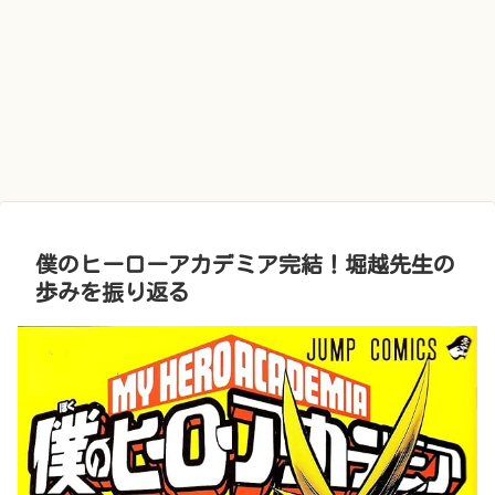
僕のヒーローアカデミア完結！堀越先生の
歩みを振り返る