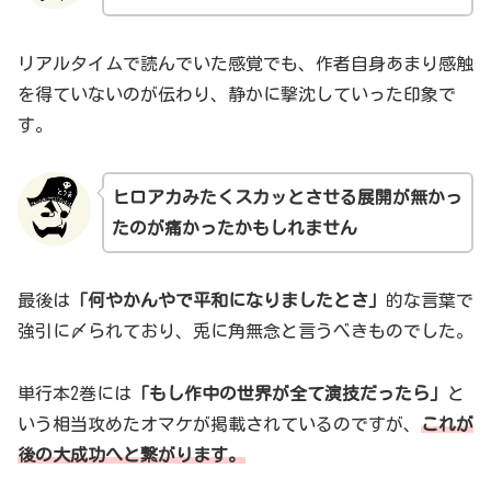
リアルタイムで読んでいた感覚でも、作者自身あまり感触
を得ていないのが伝わり、静かに撃沈していった印象で
す。
ヒロアカみたくスカッとさせる展開が無かっ
たのが痛かったかもしれません
最後は
「何やかんやで平和になりましたとさ」
的な言葉で
強引に〆られており、兎に角無念と言うべきものでした。
単行本2巻には
「もし作中の世界が全て演技だったら」
と
いう相当攻めたオマケが掲載されているのですが、
これが
後の大成功へと繋がります。