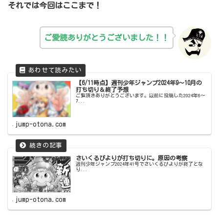
それでは今回はここまで！
ご愛読ありがとうございました！！
【6/11時点】週刊少年ジャンプ2024年9～10月の
打ち切り＆終了予想
ご覧頂きありがとうございます。以前に投稿した2024年6～
7...
jump-otona.com
さいくるびよりが打ち切りに。原因の考察
週刊少年ジャンプ2024年41号でさいくるびよりが終了とな
り...
jump-otona.com