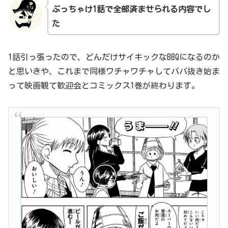
ぶっちゃけ1話で全部済ませられる内容でし
た
1話引っ張ったので、どんだけサイキックなBBQになるのか
と思いきや、これまで同様ワチャワチャしてババ抜き始ま
って映画観て歓迎会とコミックス1巻が終わります。