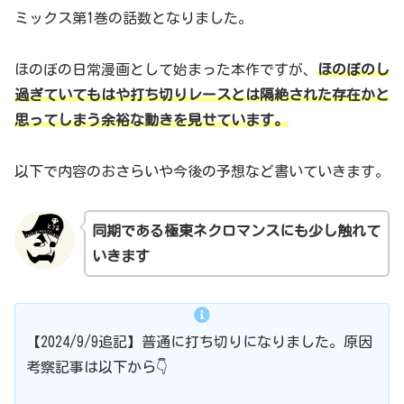
ミックス第1巻の話数となりました。
ほのぼの日常漫画として始まった本作ですが、
ほのぼのし
過ぎていてもはや打ち切りレースとは隔絶された存在かと
思ってしまう余裕な動きを見せています。
以下で内容のおさらいや今後の予想など書いていきます。
同期である極東ネクロマンスにも少し触れて
いきます
【2024/9/9追記】普通に打ち切りになりました。原因
考察記事は以下から👇