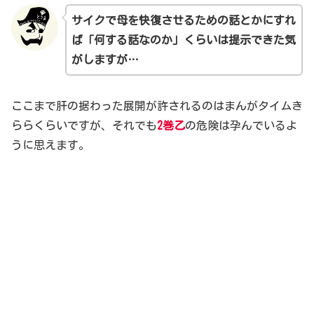
サイクで母を快復させるための話とかにすれ
ば「何する話なのか」くらいは提示できた気
がしますが…
ここまで肝の据わった展開が許されるのはまんがタイムき
ららくらいですが、それでも
2巻乙
の危険は孕んでいるよ
うに思えます。