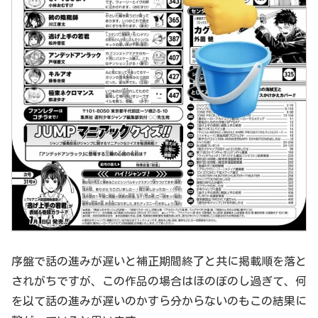
序盤で話の進みが遅いと補正期間終了と共に掲載順を落と
されがちですが、この作品の場合はほのぼのし過ぎて、何
を以て話の進みが遅いのかすら分からないのもこの結果に