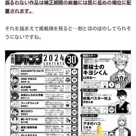
振るわない作品は補正期間の終盤には既に低めの順位に配
置されます。
それを踏まえて掲載順を見ると…割とほのぼのしてられそ
うにないですね。