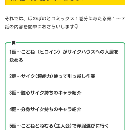
それでは、ほのぼのとコミックス１巻分にあたる第１～７
話の内容を簡単におさらいします👇
1話…ことね（ヒロイン）がサイクハウスへの入居を
決める
2話…サイク(超能力)使って引っ越し作業
3話…読心サイク持ちのキャラ紹介
4話…分身サイク持ちのキャラ紹介
5話…ことねとねむる(主人公)で洋服選びに行く