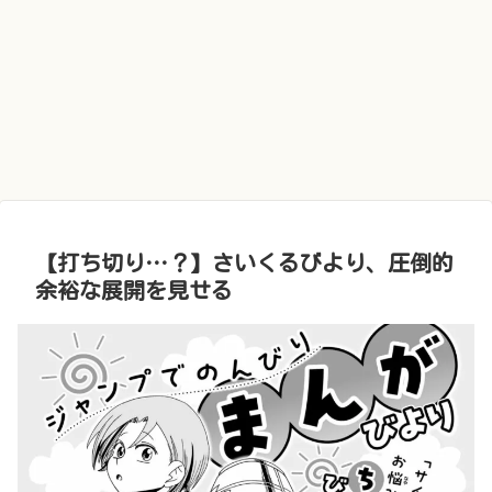
【打ち切り…？】さいくるびより、圧倒的
余裕な展開を見せる