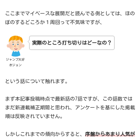
ここまでマイペースな展開だと読んでる側としては、ほの
ぼのするどころか１周回って不気味ですが、
実際のところ打ち切りはどーなの？
ジャンプ大好
きジョン
という話について触れます。
まず本記事投稿時点で最新話の7話ですが、この話数では
まだ新連載補正期間と思われ、アンケートを基にした掲載
順は反映されていません。
しかしこれまでの傾向からすると、
序盤からあまり人気が