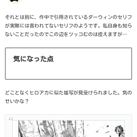
それとは別に、作中で引用されているダーウィンのセリフ
が実際には言われてないセリフのようです。私自身も知ら
ないことだったのでこの辺をツッコむのは控えますが…
気になった点
どことなくヒロアカに似た描写が見受けられました。気の
せいかな？