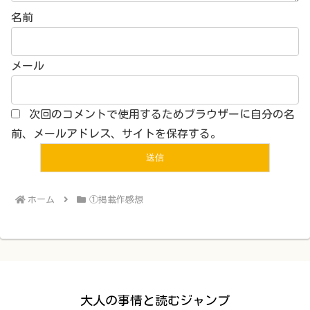
名前
メール
次回のコメントで使用するためブラウザーに自分の名
前、メールアドレス、サイトを保存する。
ホーム
①掲載作感想
大人の事情と読むジャンプ