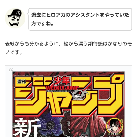
過去にヒロアカのアシスタントをやっていた
方ですね。
表紙からも分かるように、絵から漂う期待感はかなりのモ
ノです。