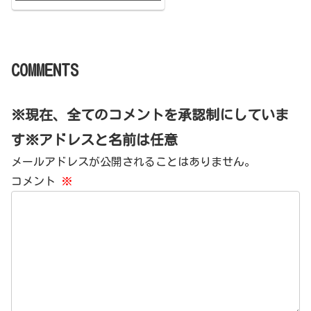
COMMENTS
※現在、全てのコメントを承認制にしていま
す※アドレスと名前は任意
メールアドレスが公開されることはありません。
コメント
※