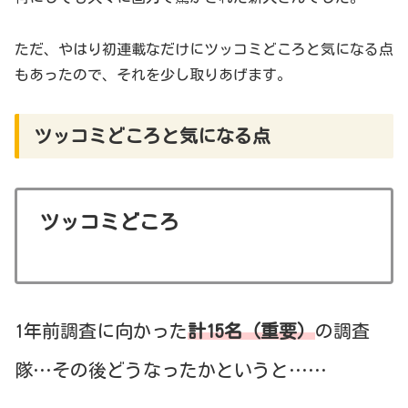
ただ、やはり初連載なだけにツッコミどころと気になる点
もあったので、それを少し取りあげます。
ツッコミどころと気になる点
ツッコミどころ
1年前調査に向かった
計15名（重要）
の調査
隊…その後どうなったかというと……