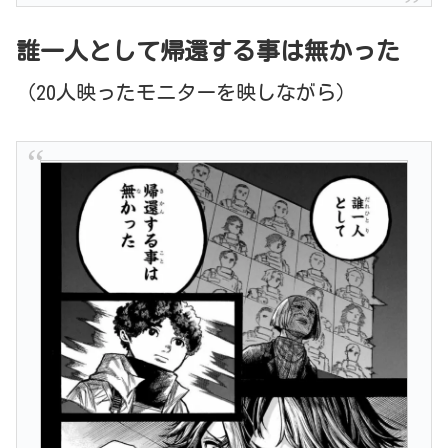
誰一人として帰還する事は無かった
（20人映ったモニターを映しながら）