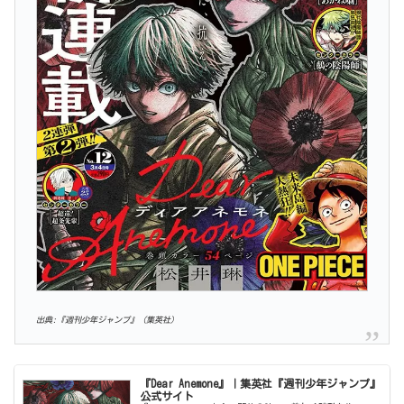
出典:『週刊少年ジャンプ』（集英社）
『Dear Anemone』｜集英社『週刊少年ジャンプ』
公式サイト