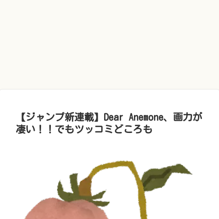
【ジャンプ新連載】Dear Anemone、画力が
凄い！！でもツッコミどころも