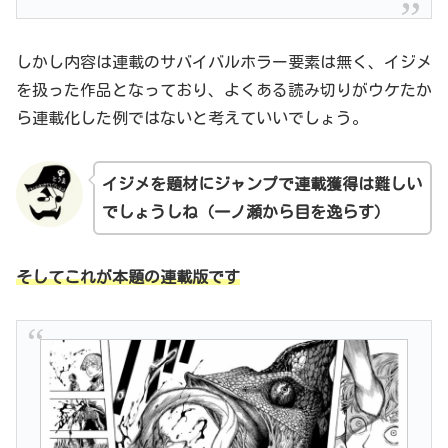
しかし内容は連載のサバイバルホラー要素は無く、イジメ
を扱った作品となっており、よくある読み切りがウケたか
ら連載化した例ではないと考えていいでしょう。
イジメを題材にジャンプで連載獲得は難しい
でしょうしね（一ノ瀬から目を逸らす）
そしてこれが本題の連載版です