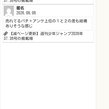
37.38号の掲載順
匿名
2026.08.08
売れてるバチ＋アンケ上位の１と２の差も結構
ありそうな感じ
【減ページ更新】週刊少年ジャンプ2026年
37.38号の掲載順