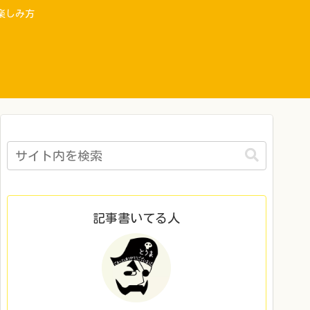
楽しみ方
記事書いてる人