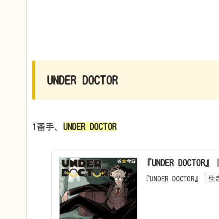
UNDER DOCTOR
1番手、
UNDER DOCTOR
『UNDER DOC
『UNDER DOCTOR』