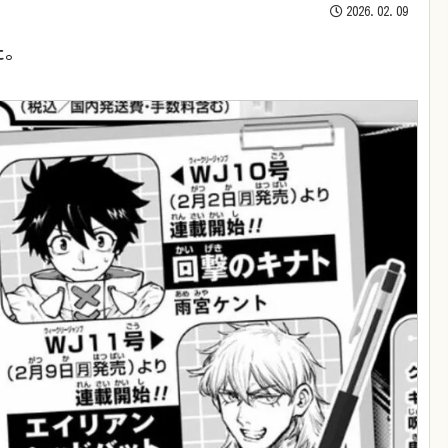
2026.02.09
た。