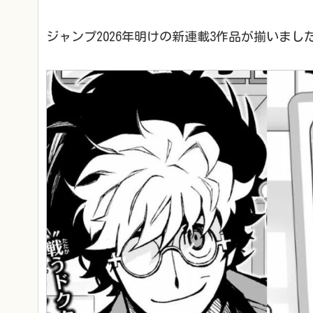
ジャンプ2026年明けの新連載3作品が揃いまし