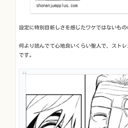
shonenjumpplus.com
設定に特別目新しさを感じたワケではないもの
何より読んでて心地良いくらい聖人で、ストレ
です。