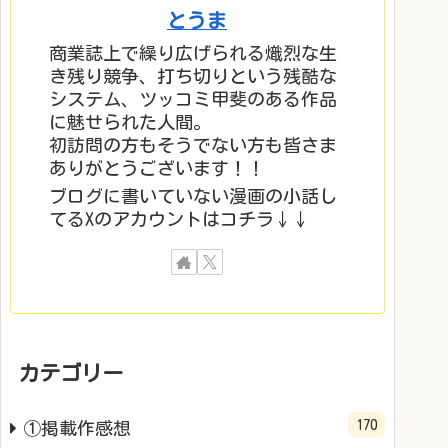
とうま
商業誌上で繰り広げられる熾烈な生
き残り競争、打ち切りという残酷な
システム、ツッコミ甲斐のある作品
に魅せられた人間。
初訪問の方もそうでない方も皆さま
ありがとうございます！！
ブログに書いていない漫画の小話し
てるXのアカウントはコチラ↓↓
カテゴリー
170
①掲載作感想