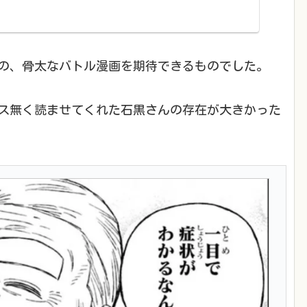
の、骨太なバトル漫画を期待できるものでした。
ス無く読ませてくれた石黒さんの存在が大きかった