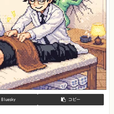
Bluesky
コピー