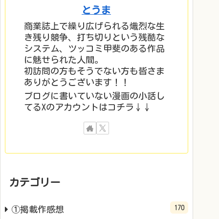
とうま
商業誌上で繰り広げられる熾烈な生
き残り競争、打ち切りという残酷な
システム、ツッコミ甲斐のある作品
に魅せられた人間。
初訪問の方もそうでない方も皆さま
ありがとうございます！！
ブログに書いていない漫画の小話し
てるXのアカウントはコチラ↓↓
カテゴリー
170
①掲載作感想