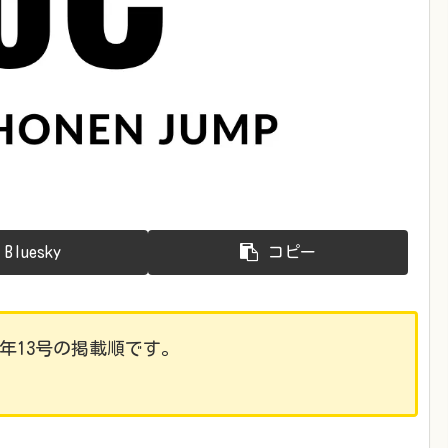
Bluesky
コピー
24年13号の掲載順です。