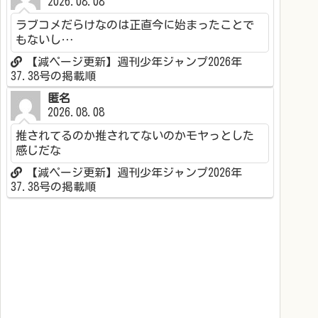
2026.08.08
ラブコメだらけなのは正直今に始まったことで
もないし…
【減ページ更新】週刊少年ジャンプ2026年
37.38号の掲載順
匿名
2026.08.08
推されてるのか推されてないのかモヤっとした
感じだな
【減ページ更新】週刊少年ジャンプ2026年
37.38号の掲載順