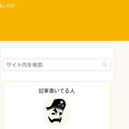
楽しみ方
記事書いてる人