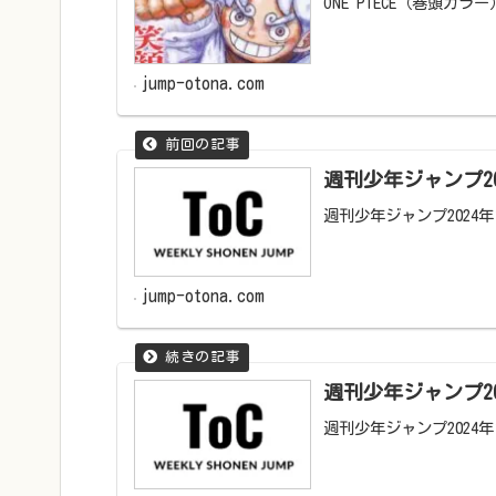
ONE PIECE（巻頭カラー）
jump-otona.com
週刊少年ジャンプ20
週刊少年ジャンプ2024
jump-otona.com
週刊少年ジャンプ20
週刊少年ジャンプ2024