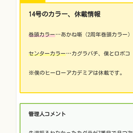
14号のカラー、休載情報
巻頭カラー
…あかね噺（2周年巻頭カラー
センターカラー
…カグラバチ、僕とロボコ
※僕のヒーローアカデミアは休載です。
管理人コメント
先週振るわなかったカグラが7番目で且つ