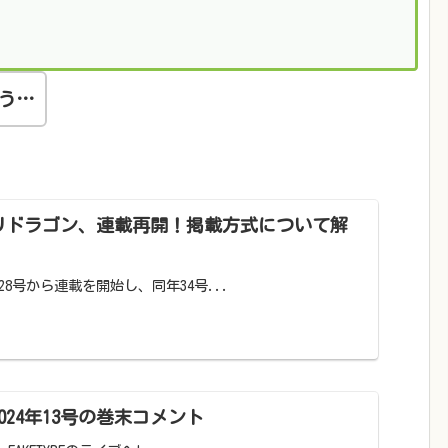
う…
リドラゴン、連載再開！掲載方式について解
28号から連載を開始し、同年34号...
024年13号の巻末コメント