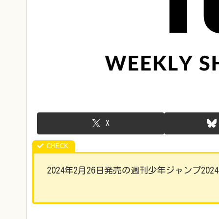
X
2024年2月26日発売の週刊少年ジャンプ20