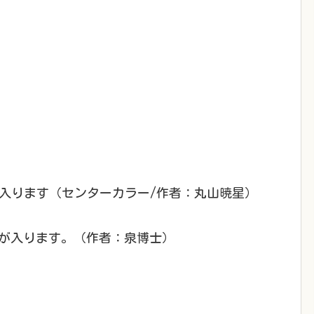
入ります（センターカラー/作者：丸山暁星）
りが入ります。（作者：泉博士）