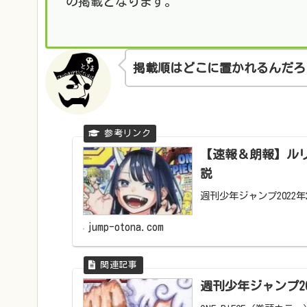
の掲載となります。
掲載順はどこに置かれるんだろ
【速報＆朗報】ル
説
週刊少年ジャンプ2022年
jump-otona.com
週刊少年ジャンプ2