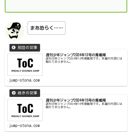
まあ恐らく……
週刊少年ジャンプ2024年13号の掲載順
週刊少年ジャンプ2024年13号掲載順です。本編の内容には
触れておりません。
jump-otona.com
週刊少年ジャンプ2024年15号の掲載順
週刊少年ジャンプ2024年15号掲載順です。本編の内容には
触れておりません。
jump-otona.com