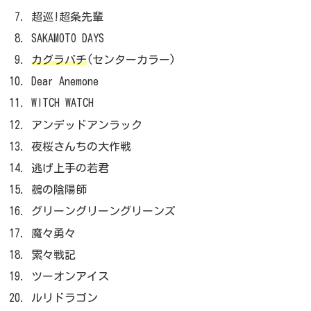
超巡!超条先輩
SAKAMOTO DAYS
カグラバチ
(センターカラー)
Dear Anemone
WITCH WATCH
アンデッドアンラック
夜桜さんちの大作戦
逃げ上手の若君
鵺の陰陽師
グリーングリーングリーンズ
魔々勇々
累々戦記
ツーオンアイス
ルリドラゴン