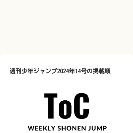
週刊少年ジャンプ2024年14号の掲載順