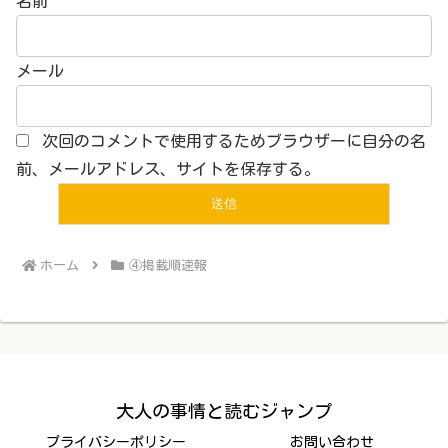
名前
メール
次回のコメントで使用するためブラウザーに自分の名
前、メールアドレス、サイトを保存する。
ホーム
④掲載順速報
大人の事情と読むジャンプ
プライバシーポリシー
お問い合わせ