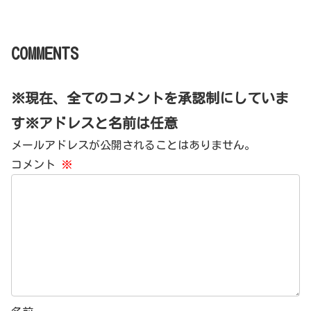
COMMENTS
※現在、全てのコメントを承認制にしていま
す※アドレスと名前は任意
メールアドレスが公開されることはありません。
コメント
※