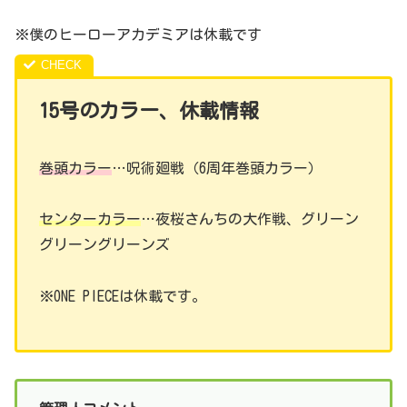
※僕のヒーローアカデミアは休載です
15号のカラー、休載情報
巻頭カラー
…呪術廻戦（6周年巻頭カラー）
センターカラー
…夜桜さんちの大作戦、グリーン
グリーングリーンズ
※ONE PIECEは休載です。