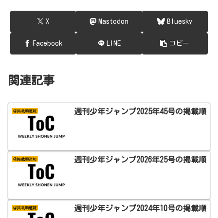
X
Mastodon
Bluesky
Facebook
LINE
コピー
関連記事
週刊少年ジャンプ2025年45号の掲載順
④掲載順速報
週刊少年ジャンプ2026年25号の掲載順
④掲載順速報
週刊少年ジャンプ2024年10号の掲載順
④掲載順速報