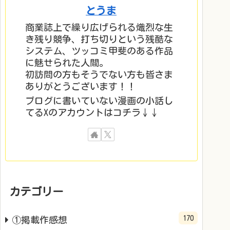
とうま
商業誌上で繰り広げられる熾烈な生
き残り競争、打ち切りという残酷な
システム、ツッコミ甲斐のある作品
に魅せられた人間。
初訪問の方もそうでない方も皆さま
ありがとうございます！！
ブログに書いていない漫画の小話し
てるXのアカウントはコチラ↓↓
カテゴリー
170
①掲載作感想