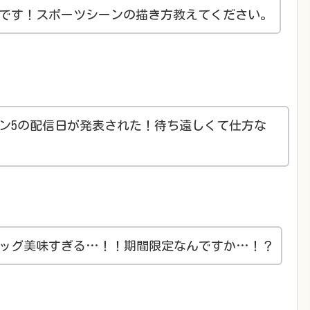
です！スポーツシーンの描き方教えてください。
ン5の配信日が発表された！待ち遠しくて仕方な
ッグ美味すぎる…！！期間限定なんですか…！？