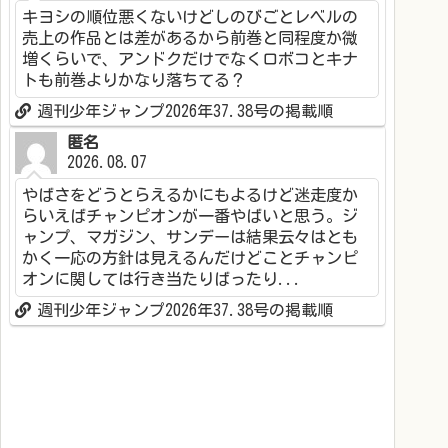
キヨシの順位悪くないけどしのびごとレベルの
売上の作品とは差があるから前巻と同程度か微
増くらいで、アンドクだけでなくロボコとキナ
トも前巻よりかなり落ちてる？
週刊少年ジャンプ2026年37.38号の掲載順
匿名
2026.08.07
やばさをどうとらえるかにもよるけど迷走度か
らいえばチャンピオンが一番やばいと思う。ジ
ャンプ、マガジン、サンデーは結果云々はとも
かく一応の方針は見えるんだけどことチャンピ
オンに関しては行き当たりばったり...
週刊少年ジャンプ2026年37.38号の掲載順