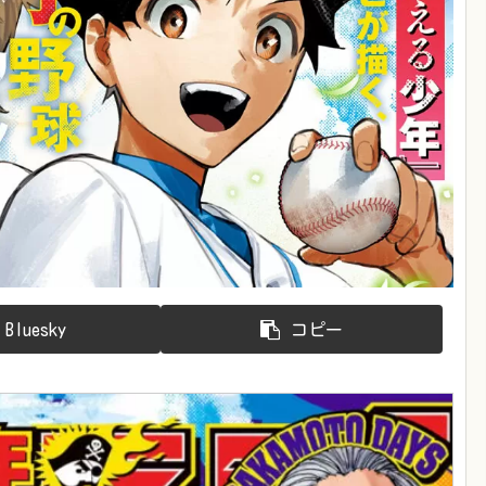
Bluesky
コピー