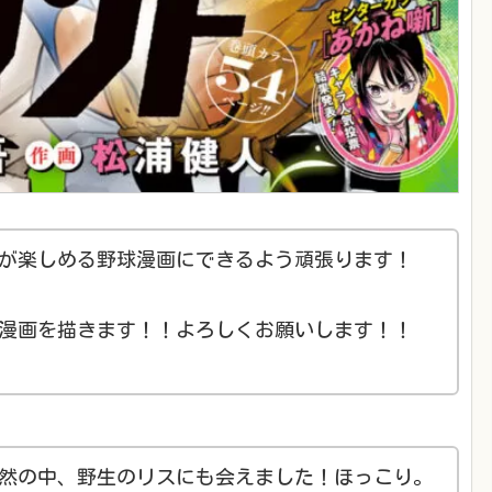
が楽しめる野球漫画にできるよう頑張ります！
漫画を描きます！！よろしくお願いします！！
然の中、野生のリスにも会えました！ほっこり。