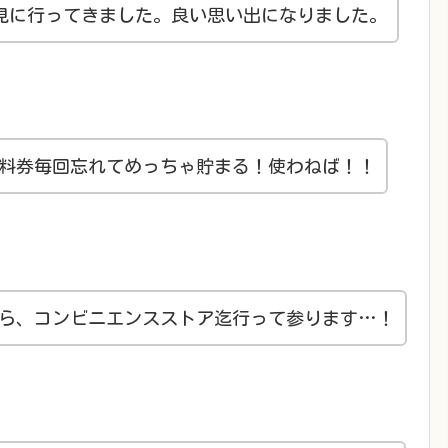
別展見に行ってきました。良い思い出になりました。
無料券毎回忘れてめっちゃ貯まる！使わねば！！
ら、コンビニエンスストア迄行って参ります…！