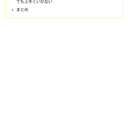
ても上手くいかない
まとめ