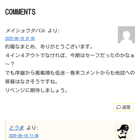
COMMENTS
メイショウタバル
より:
2025-06-16 01:05
的確なまとめ、ありがとうございます。
４イン４アウトでなければ、今期はセーフだったのかなぁ
～？
でも序盤から掲載順も低迷…巻末コメントからも他誌への
移籍はなさそうですね。
リベンジに期待しましょう。
返信
とうま
より:
2025-06-16 11:06