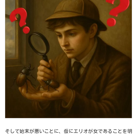
そして始末が悪いことに、仮にエリオが女であることを明