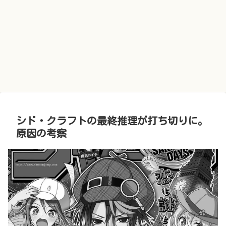
シド・クラフトの最終推理が打ち切りに。
原因の考察