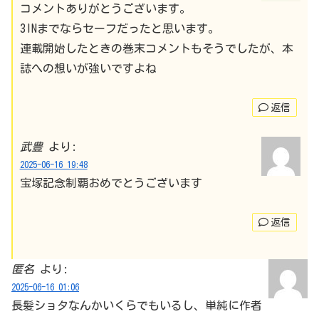
コメントありがとうございます。
3INまでならセーフだったと思います。
連載開始したときの巻末コメントもそうでしたが、本
誌への想いが強いですよね
返信
武豊
より:
2025-06-16 19:48
宝塚記念制覇おめでとうございます
返信
匿名
より:
2025-06-16 01:06
長髪ショタなんかいくらでもいるし、単純に作者