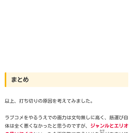
まとめ
以上、打ち切りの原因を考えてみました。
ラブコメをやるうえでの画力は文句無しに高く、筋運び自
体は全く悪くなかったと思うのですが、
ジャンルとエリオ
かせ