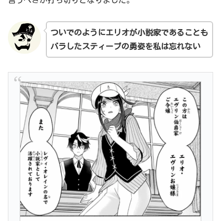
ついでのようにエリオが小説家であることも
バラしたスティーブの勇姿を私は忘れない