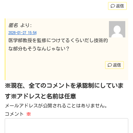
返信
匿名
より:
2026-01-27 15:54
医学部教授を監修につけてるくらいだし技術的
な部分もそうなんじゃない？
返信
※現在、全てのコメントを承認制にしていま
す※アドレスと名前は任意
メールアドレスが公開されることはありません。
コメント
※