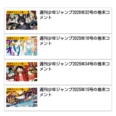
週刊少年ジャンプ2026年32号の巻末コ
⑤巻末コメント置き場
メント
週刊少年ジャンプ2025年16号の巻末コ
⑤巻末コメント置き場
メント
週刊少年ジャンプ2025年34号の巻末コ
⑤巻末コメント置き場
メント
週刊少年ジャンプ2025年15号の巻末コ
⑤巻末コメント置き場
メント