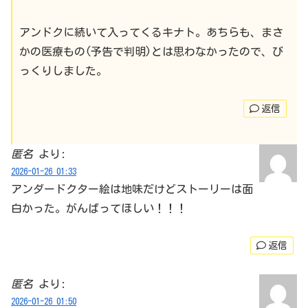
アンドクに続いて入ってくるキナト。あちらも、まさ
かの医療もの(予告で判明)とは思わなかったので、び
っくりしました。
返信
匿名
より:
2026-01-26 01:33
アンダードクター絵は地味だけどストーリーは面
白かった。がんばってほしい！！！
返信
匿名
より:
2026-01-26 01:50