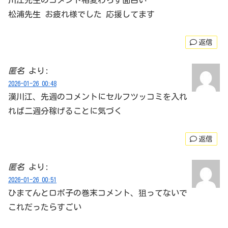
川江先生のコメント相変わらず面白い
松浦先生 お疲れ様でした 応援してます
返信
匿名
より:
2026-01-26 00:48
漢川江、先週のコメントにセルフツッコミを入れ
れば二週分稼げることに気づく
返信
匿名
より:
2026-01-26 00:51
ひまてんとロボ子の巻末コメント、狙ってないで
これだったらすごい