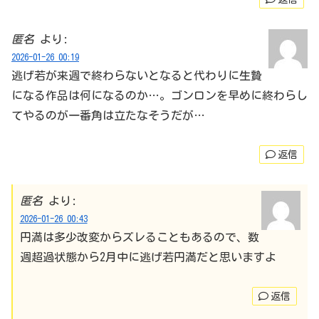
匿名
より:
2026-01-26 00:19
逃げ若が来週で終わらないとなると代わりに生贄
になる作品は何になるのか…。ゴンロンを早めに終わらし
てやるのが一番角は立たなそうだが…
返信
匿名
より:
2026-01-26 00:43
円満は多少改変からズレることもあるので、数
週超過状態から2月中に逃げ若円満だと思いますよ
返信