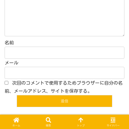
名前
メール
次回のコメントで使用するためブラウザーに自分の名
前、メールアドレス、サイトを保存する。
ホーム
⑤巻末コメント置き場
ホーム
検索
トップ
サイドバー