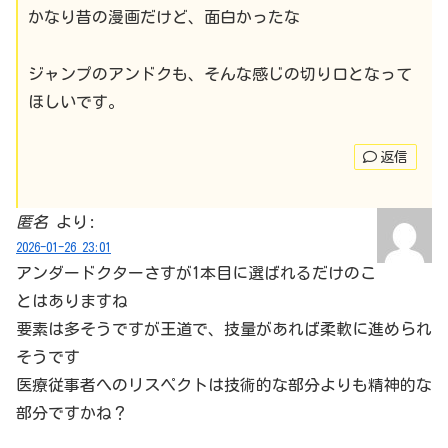
かなり昔の漫画だけど、面白かったな
ジャンプのアンドクも、そんな感じの切り口となって
ほしいです。
返信
匿名
より:
2026-01-26 23:01
アンダードクターさすが1本目に選ばれるだけのこ
とはありますね
要素は多そうですが王道で、技量があれば柔軟に進められ
そうです
医療従事者へのリスペクトは技術的な部分よりも精神的な
部分ですかね？