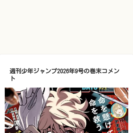
週刊少年ジャンプ2026年9号の巻末コメン
ト