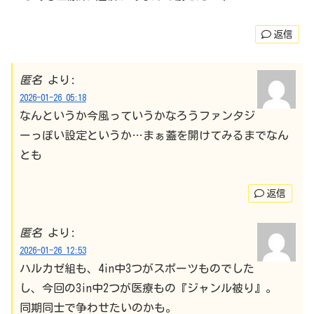
返信
匿名
より:
2026-01-26 05:18
なんというか今風っていうかなろうファンタジ
ーっぽい設定というか…まぁ蓋を開けてみるまでなん
とも
返信
匿名
より:
2026-01-26 12:53
ハルカゼ組も、4in中3つがスポーツものでした
し、今回の3in中2つが医療もの『ジャンル被り』。
同期同士で争わせたいのかも。