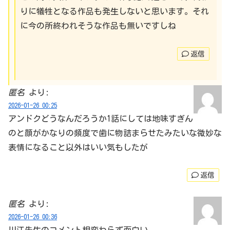
りに犠牲となる作品も発生しないと思います。それ
に今の所終われそうな作品も無いですしね
返信
匿名
より:
2026-01-26 00:25
アンドクどうなんだろうか1話にしては地味すぎん
のと顔がかなりの頻度で歯に物詰まらせたみたいな微妙な
表情になること以外はいい気もしたが
返信
匿名
より:
2026-01-26 00:36