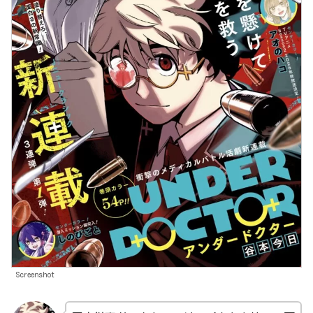
Screenshot