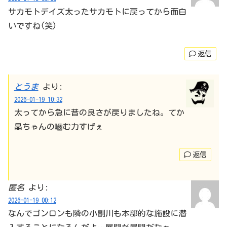
サカモトデイズ太ったサカモトに戻ってから面白
いですね(笑)
返信
とうま
より:
2026-01-19 10:32
太ってから急に昔の良さが戻りましたね。てか
晶ちゃんの嚙む力すげぇ
返信
匿名
より:
2026-01-19 00:12
なんでゴンロンも隣の小副川も本部的な施設に潜