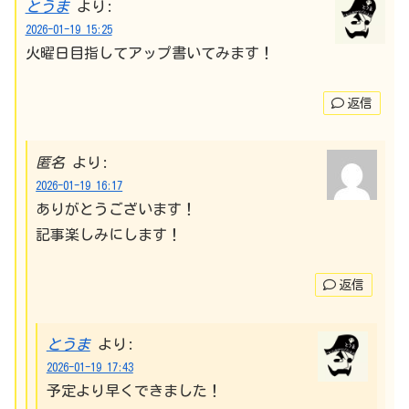
とうま
より:
2026-01-19 15:25
火曜日目指してアップ書いてみます！
返信
匿名
より:
2026-01-19 16:17
ありがとうございます！
記事楽しみにします！
返信
とうま
より:
2026-01-19 17:43
予定より早くできました！