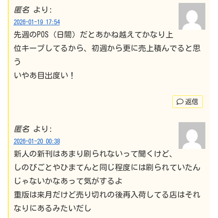
匿名
より:
2026-01-19 17:54
先週のPOS（日間）だとあかね越えてかなり上
位キープしてるから、初週から更に売上積んでると思
う
いやあ目出度い！
返信
匿名
より:
2026-01-20 00:38
新人の新刊はあまり刷られないって聞くけど、
しのびごとやひまてんと同じ程度には刷られていたん
じゃないかなあって気がするよ
重版は来月だけど売り切れの後再入荷してる店はそれ
なりにあるみたいだし