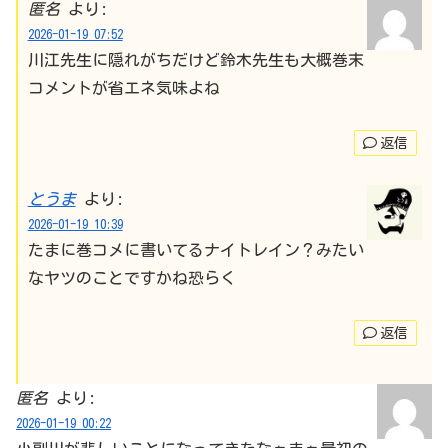
匿名
より:
2026-01-19 07:52
川江先生に隠れがちだけど鈴木先生も大概巻末
コメントが省エネ気味よね
返信
とうま
より:
2026-01-19 10:39
たまに巻コメに書いてるナイトレイン？みたい
なヤツのことですかね恐らく
返信
匿名
より:
2026-01-19 00:22