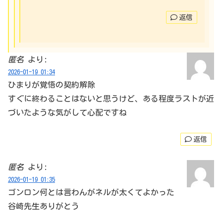
返信
匿名
より:
2026-01-19 01:34
ひまりが覚悟の契約解除
すぐに終わることはないと思うけど、ある程度ラストが近
づいたような気がして心配ですね
返信
匿名
より:
2026-01-19 01:35
ゴンロン何とは言わんがネルが太くてよかった
谷崎先生ありがとう