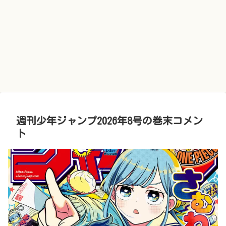
週刊少年ジャンプ2026年8号の巻末コメン
ト