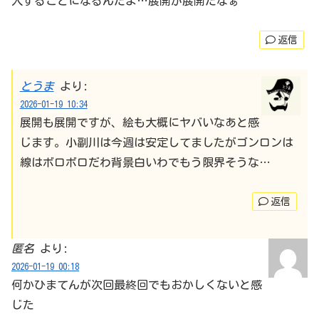
入することになるんだよ…展開が展開だなぁ
返信
とうま
より:
2026-01-19 10:34
展開も展開ですが、絵も大概にヤバいなあと感
じます。小副川は今週は安定してましたがゴンロンは
線はボロボロだわ背景白いわでもう限界そうな…
返信
匿名
より:
2026-01-19 00:18
何かひまてんが次回最終回でもおかしくないと感
じた