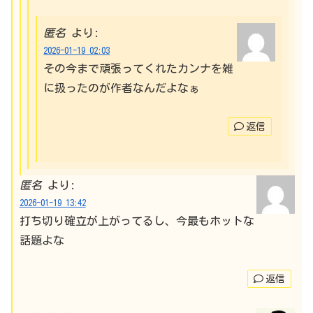
匿名
より:
2026-01-19 02:03
その今まで頑張ってくれたカンナを雑
に扱ったのが作者なんだよなぁ
返信
匿名
より:
2026-01-19 13:42
打ち切り確立が上がってるし、今最もホットな
話題よな
返信