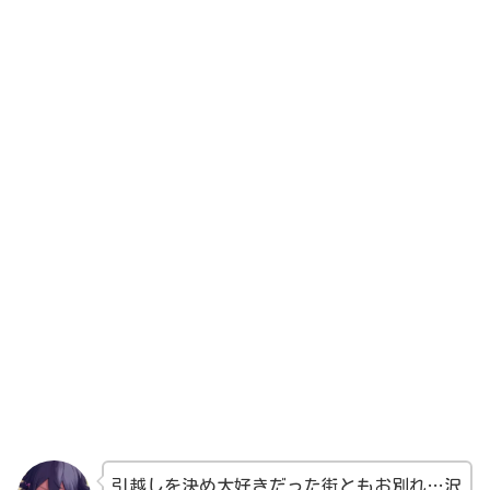
引越しを決め大好きだった街ともお別れ…沢