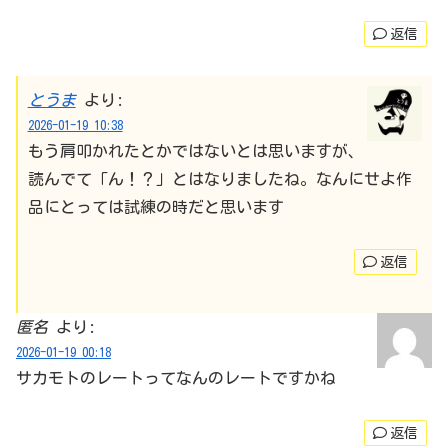
返信
とうま
より:
2026-01-19 10:38
もう肩叩かれたとかではないとは思いますが、
読んでて「ん！？」とはなりましたね。なんにせよ作
品にとっては試練の時だと思います
返信
匿名
より:
2026-01-19 00:18
サカモトのレートってなんのレートですかね
返信