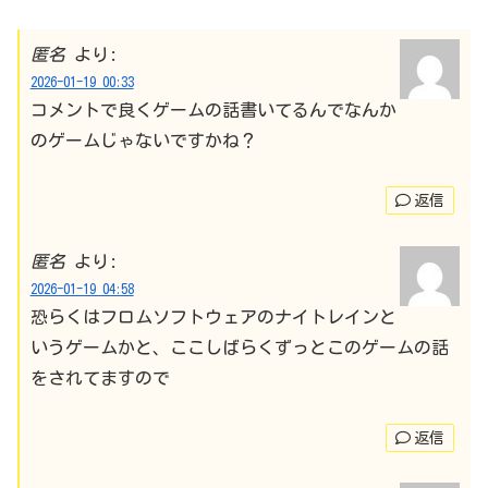
匿名
より:
2026-01-19 00:33
コメントで良くゲームの話書いてるんでなんか
のゲームじゃないですかね？
返信
匿名
より:
2026-01-19 04:58
恐らくはフロムソフトウェアのナイトレインと
いうゲームかと、ここしばらくずっとこのゲームの話
をされてますので
返信