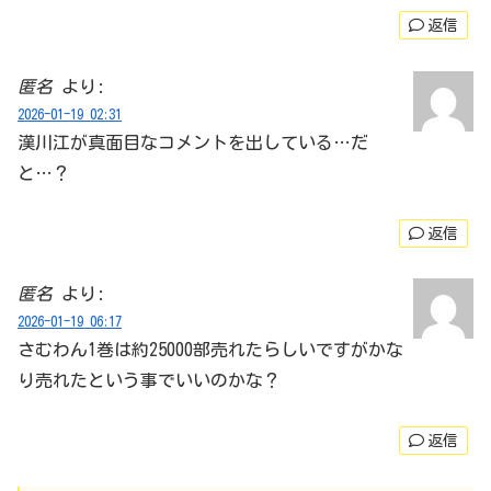
返信
匿名
より:
2026-01-19 02:31
漢川江が真面目なコメントを出している…だ
と…？
返信
匿名
より:
2026-01-19 06:17
さむわん1巻は約25000部売れたらしいですがかな
り売れたという事でいいのかな？
返信