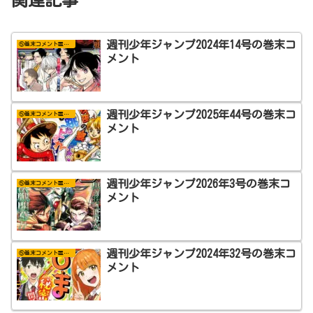
関連記事
週刊少年ジャンプ2024年14号の巻末コ
⑤巻末コメント置き場
メント
週刊少年ジャンプ2025年44号の巻末コ
⑤巻末コメント置き場
メント
週刊少年ジャンプ2026年3号の巻末コ
⑤巻末コメント置き場
メント
週刊少年ジャンプ2024年32号の巻末コ
⑤巻末コメント置き場
メント