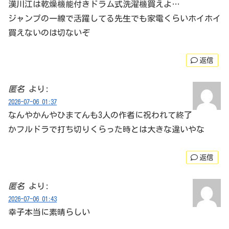
漢川江は乾燥機能付きドラム式洗濯機買えよ…
ジャンプの一線で活躍してる先生でも家電くらいホイホイ
買えないのは切ないぞ
返信
匿名
より:
2026-07-06 01:37
なんやかんやひまてんも3人の作者に祝われて終了
かフルドラで打ち切りくらった時とは大きな違いやな
返信
匿名
より:
2026-07-06 01:43
幸子本当に素晴らしい