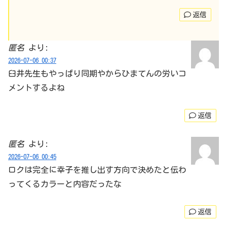
返信
匿名
より:
2026-07-06 00:37
臼井先生もやっぱり同期やからひまてんの労いコ
メントするよね
返信
匿名
より:
2026-07-06 00:45
ロクは完全に幸子を推し出す方向で決めたと伝わ
ってくるカラーと内容だったな
返信