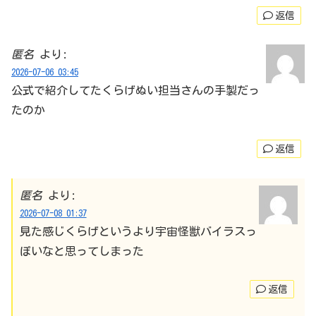
返信
匿名
より:
2026-07-06 03:45
公式で紹介してたくらげぬい担当さんの手製だっ
たのか
返信
匿名
より:
2026-07-08 01:37
見た感じくらげというより宇宙怪獣バイラスっ
ぽいなと思ってしまった
返信