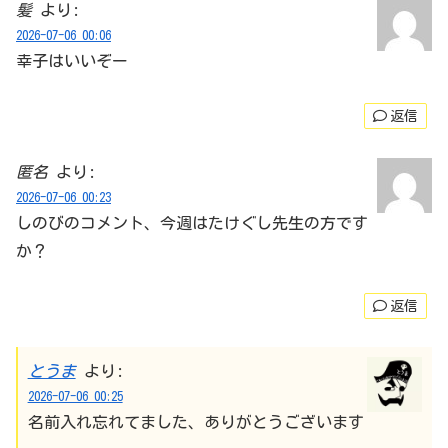
髪
より:
2026-07-06 00:06
幸子はいいぞー
返信
匿名
より:
2026-07-06 00:23
しのびのコメント、今週はたけぐし先生の方です
か？
返信
とうま
より:
2026-07-06 00:25
名前入れ忘れてました、ありがとうございます