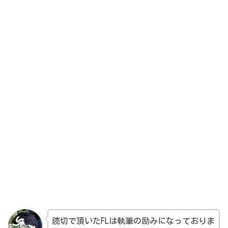
読切で頂いたFLは執筆の励みになっておりま