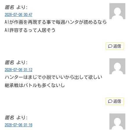
匿名
より:
2026-07-06 00:47
AIが作画を再現する事で毎週ハンタが読めるなら
AI許容するって人居そう
返信
匿名
より:
2026-07-06 01:12
ハンターはまじで小説でいいから出して欲しい
継承戦はバトルも多くないし
返信
匿名
より:
2026-07-06 01:16