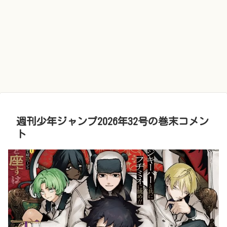
週刊少年ジャンプ2026年32号の巻末コメン
ト