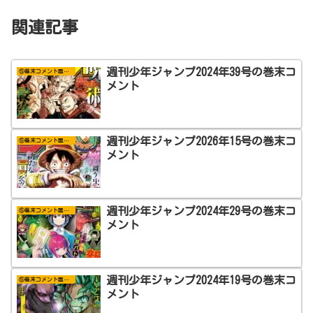
関連記事
週刊少年ジャンプ2024年39号の巻末コ
⑤巻末コメント置き場
メント
週刊少年ジャンプ2026年15号の巻末コ
⑤巻末コメント置き場
メント
週刊少年ジャンプ2024年29号の巻末コ
⑤巻末コメント置き場
メント
週刊少年ジャンプ2024年19号の巻末コ
⑤巻末コメント置き場
メント