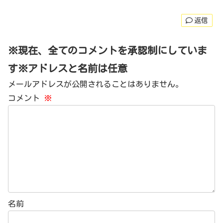
返信
※現在、全てのコメントを承認制にしていま
す※アドレスと名前は任意
メールアドレスが公開されることはありません。
コメント
※
名前