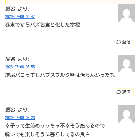
匿名
より:
2026-07-06 06:47
巻末ですらバズ乞食と化した富樫
返信
匿名
より:
2026-07-06 06:55
結局パコってもハプスブルク顎は治らんかったな
返信
匿名
より:
2026-07-06 07:23
幸子って生前めっっちゃ不幸そう感あるので
呪いでも楽しそうに暮らしてるの良き