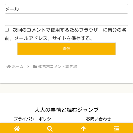
メール
次回のコメントで使用するためブラウザーに自分の名
前、メールアドレス、サイトを保存する。
ホーム
⑤巻末コメント置き場
大人の事情と読むジャンプ
プライバシーポリシー
お問い合わせ
© 2023 大人の事情と読むジャンプ.