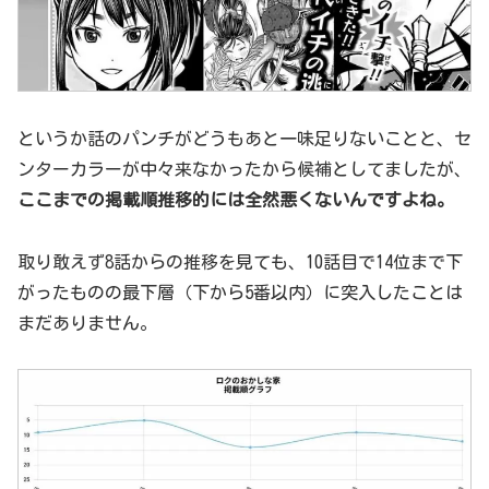
というか話のパンチがどうもあと一味足りないことと、セ
ンターカラーが中々来なかったから候補としてましたが、
ここまでの掲載順推移的には全然悪くないんですよね。
取り敢えず8話からの推移を見ても、10話目で14位まで下
がったものの最下層（下から5番以内）に突入したことは
まだありません。