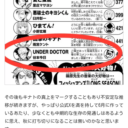
その後もキナトの真上をマークすることもあり不安定な推
移が続きますが、やっぱり公式Xを満を持して6月に作って
いるあたり、少なくとも中期的な生存の見通しはあるよう
に思え、秋に打ち切りになることは無いのかなと思いま