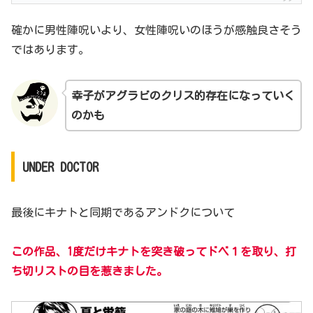
確かに男性陣呪いより、女性陣呪いのほうが感触良さそう
ではあります。
幸子がアグラビのクリス的存在になっていく
のかも
UNDER DOCTOR
最後にキナトと同期であるアンドクについて
この作品、1度だけキナトを突き破ってドベ１を取り、打
ち切リストの目を惹きました。