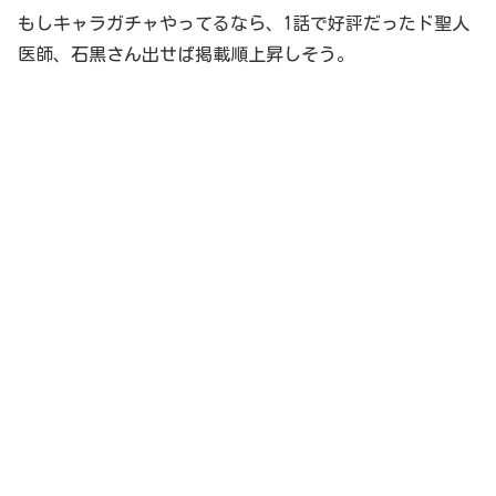
もしキャラガチャやってるなら、1話で好評だったド聖人
医師、石黒さん出せば掲載順上昇しそう。