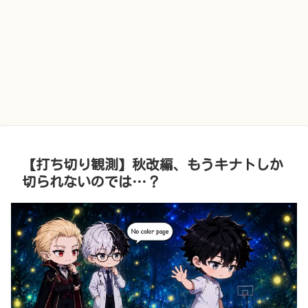
【打ち切り観測】秋改編、もうキナトしか
切られないのでは…？