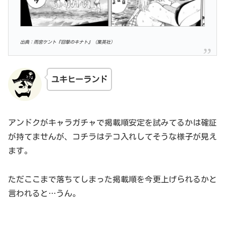
出典：雨宮ケント『回撃のキナト』（集英社）
ユキヒーランド
アンドクがキャラガチャで掲載順安定を試みてるかは確証
が持てませんが、コチラはテコ入れしてそうな様子が見え
ます。
ただここまで落ちてしまった掲載順を今更上げられるかと
言われると…うん。