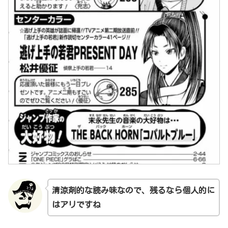
清涼剤的な読み味なので、残るなら個人的に
はアリですね