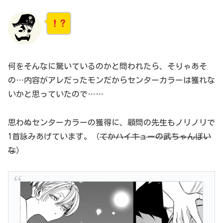
！？
何をそんなに驚いているのかと問われたら、そりゃあそ
の…内容がアレだったモンだからセンターカラーは獲れな
いかと思っていたので……
思わぬセンターカラーの獲得に、顧問の先生もノリノリで
1首詠みあげています。（
てかハイキューの武ちゃんぽい
な
）