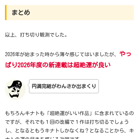
まとめ
以上、打ち切り観測でした。
やっ
2026年が始まった時から薄々感じてはいましたが、
ぱり2026年度の新連載は超絶運が良い
円満完結がわんさか出まくり
もちろんキナトも「超絶運がいい作品」に含まれているの
ですが、それでも１回の改編で１作は打ち切るでしょう
し、となるともうキナトしかなくね？となることから、キ