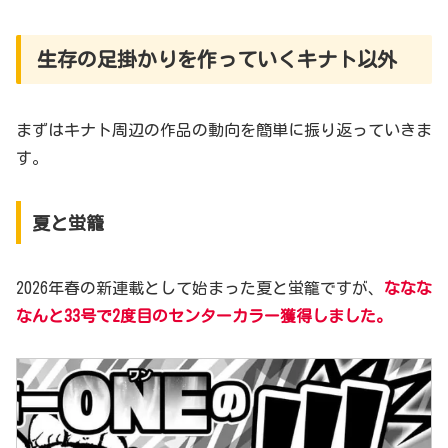
生存の足掛かりを作っていくキナト以外
まずはキナト周辺の作品の動向を簡単に振り返っていきま
す。
夏と蛍籠
2026年春の新連載として始まった夏と蛍籠ですが、
ななな
なんと33号で2度目のセンターカラー獲得しました。