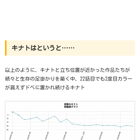
キナトはというと……
以上のように、キナトと立ち位置が近かった作品たちが
続々と生存の足掛かりを築く中、22話目でも2度目カラー
が貰えずドベに置かれ続けるキナト