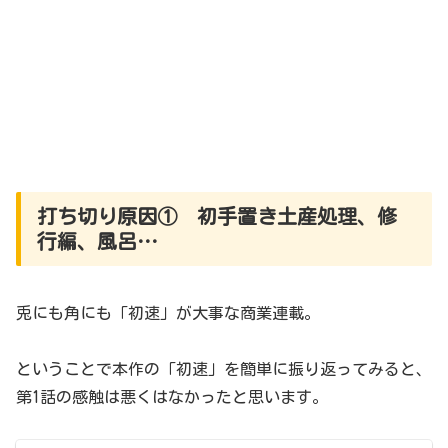
打ち切り原因① 初手置き土産処理、修
行編、風呂…
兎にも角にも「初速」が大事な商業連載。
ということで本作の「初速」を簡単に振り返ってみると、
第1話の感触は悪くはなかったと思います。