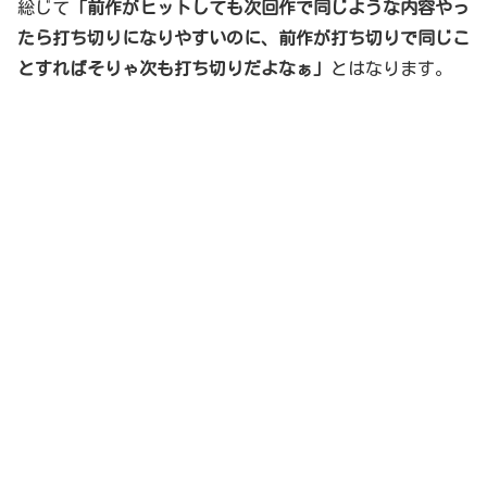
総じて
「
前作がヒットしても次回作で同じような内容やっ
たら打ち切りになりやすいのに、前作が打ち切りで同じこ
とすればそりゃ次も打ち切りだよなぁ」
とはなります。