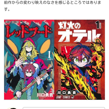
前作からの変わり映えのなさを感じるところではありま
す。