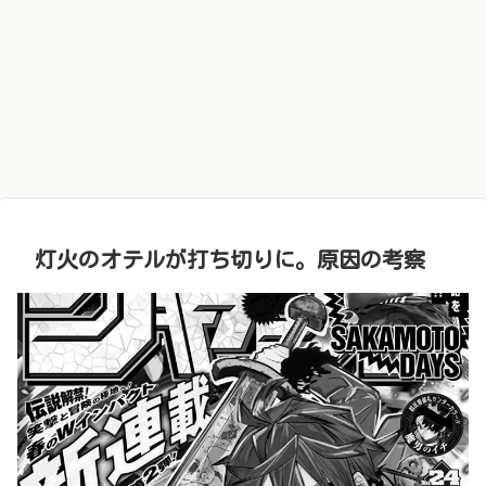
灯火のオテルが打ち切りに。原因の考察