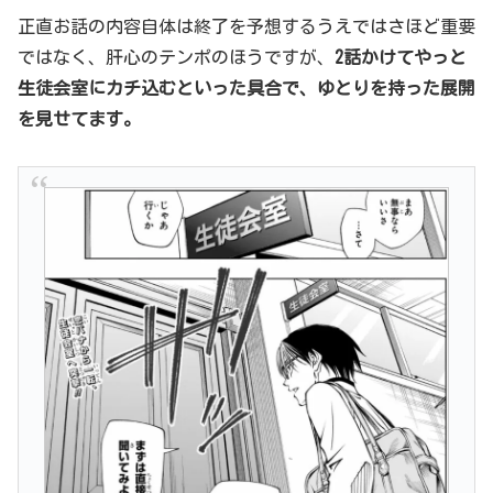
正直お話の内容自体は終了を予想するうえではさほど重要
ではなく、肝心のテンポのほうですが、
2話かけてやっと
生徒会室にカチ込むといった具合で、ゆとりを持った展開
を見せてます。