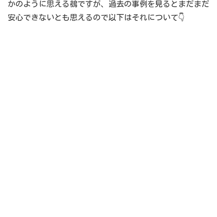
かのように思える鵺ですが、過去の事例を見るとまだまだ
安心できないとも思えるので以下はそれについて👇