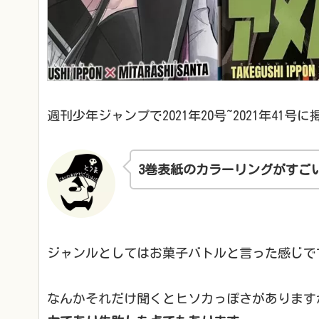
週刊少年ジャンプで2021年20号~2021年41号に
3巻表紙のカラーリングがすご
ジャンルとしてはお菓子バトルと言った感じで
なんかそれだけ聞くとヒソカっぽさがあります