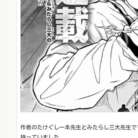
作者のたけぐし一本先生とみたらし三大先生で
持っていました。