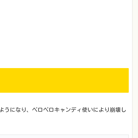
ようになり、ペロペロキャンディ使いにより崩壊し