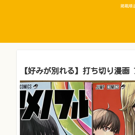
掲載順
【好みが別れる】打ち切り漫画 