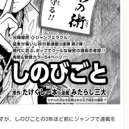
すが、しのびごとの3年ほど前にジャンプで連載を