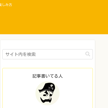
楽しみ方
記事書いてる人