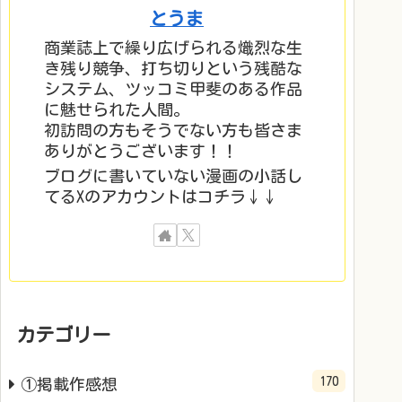
とうま
商業誌上で繰り広げられる熾烈な生
き残り競争、打ち切りという残酷な
システム、ツッコミ甲斐のある作品
に魅せられた人間。
初訪問の方もそうでない方も皆さま
ありがとうございます！！
ブログに書いていない漫画の小話し
てるXのアカウントはコチラ↓↓
カテゴリー
170
①掲載作感想