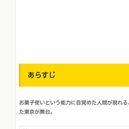
あらすじ
お菓子使いという能力に目覚めた人間が現れる
た東京が舞台。