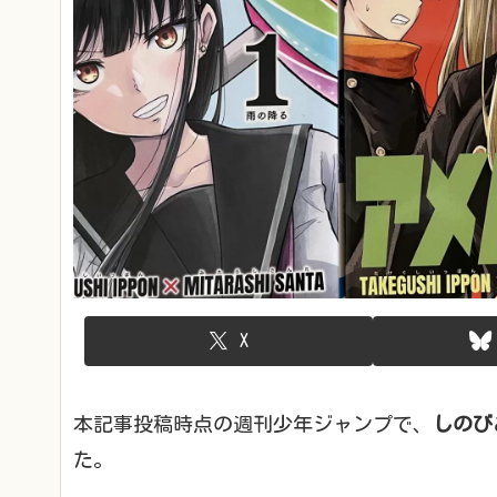
X
本記事投稿時点の週刊少年ジャンプで、
しのび
た。