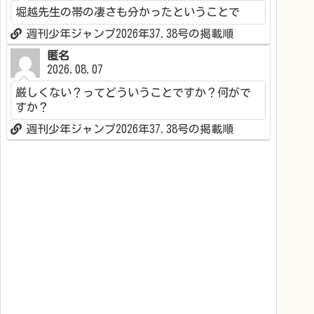
堀越先生の帯の凄さも分かったということで
週刊少年ジャンプ2026年37.38号の掲載順
匿名
2026.08.07
厳しくない？ってどういうことですか？何がで
すか？
週刊少年ジャンプ2026年37.38号の掲載順