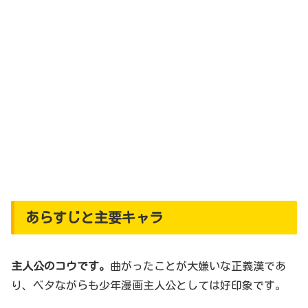
あらすじと主要キャラ
主人公のコウです。
曲がったことが大嫌いな正義漢であ
り、ベタながらも少年漫画主人公としては好印象です。