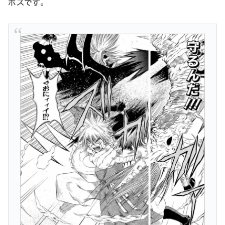
ボスです。