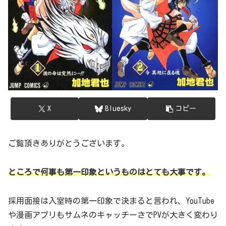
X
Bluesky
コピー
ご覧頂きありがとうございます。
ところで何事も第一印象というものはとても大事です。
採用面接は入室時の第一印象で決まると言われ、YouTube
や漫画アプリもサムネのキャッチーさでPVが大きく変わり