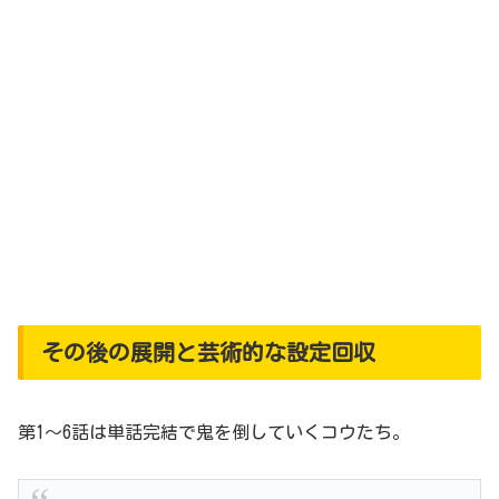
その後の展開と芸術的な設定回収
第1～6話は単話完結で鬼を倒していくコウたち。