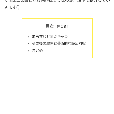
では第二印象となる内容はどうなのか、以下で紹介してい
きます👇
目次
あらすじと主要キャラ
その後の展開と芸術的な設定回収
まとめ