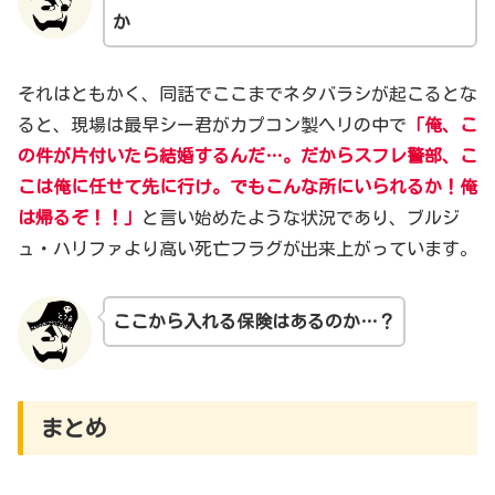
か
それはともかく、同話でここまでネタバラシが起こるとな
ると、現場は最早シー君がカプコン製ヘリの中で
「俺、こ
の件が片付いたら結婚するんだ…。だからスフレ警部、こ
こは俺に任せて先に行け。でもこんな所にいられるか！俺
は帰るぞ！！」
と言い始めたような状況であり、ブルジ
ュ・ハリファより高い死亡フラグが出来上がっています。
ここから入れる保険はあるの
か
…？
まとめ