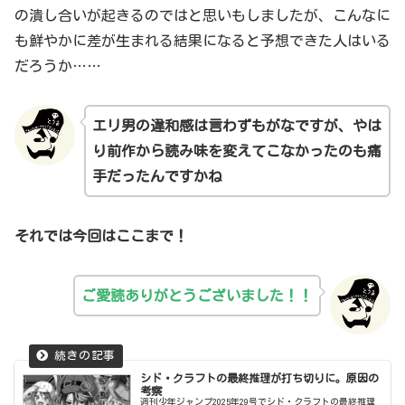
の潰し合いが起きるのではと思いもしましたが、こんなに
も鮮やかに差が生まれる結果になると予想できた人はいる
だろうか……
エリ男の違和感は言わずもがなですが、やは
り前作から読み味を変えてこなかったのも痛
手だったんですかね
それでは今回はここまで！
ご愛読ありがとうございました！！
シド・クラフトの最終推理が打ち切りに。原因の
考察
週刊少年ジャンプ2025年29号でシド・クラフトの最終推理