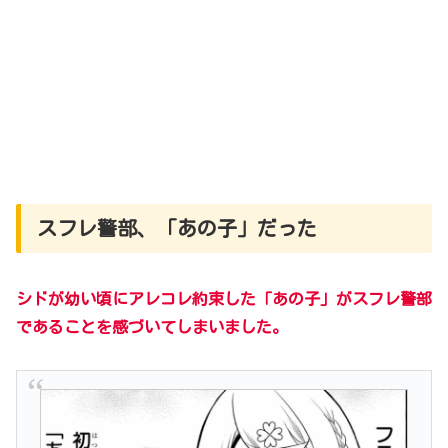
スフレ警部、「あの子」だった
シドが幼い頃にアレコレ約束した「あの子」が
スフレ警部
であることを感づいてしまいました。