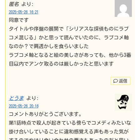
匿名
より:
2025-05-26 16:21
同意です
タイトルや序盤の展開で「シリアスな探偵ものにラブ
コメ混じる」かと思って読んでいたのに、ラブコメ軸
なのか？で肩透かしを食らいました
ラブコメ軸となると絵の美しさがあっても、他から3番
目以内でアンケ取るのは厳しかったと思います
返信
とうま
より:
2025-05-26 20:16
コメントありがとうございます。
第1話時点で殺人が起きている傍らでコメディみたいな
掛け合いしていることに違和感覚える声もあった気が