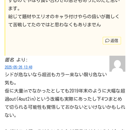
するのでやはり食い合わせの悪さもあったのだと思い
ます。
総じて題材やエリオのキャラ付けやらの扱いが難しく
て苦戦してたのではと思わなくもありません
返信
匿名
より:
2025-05-26 13:48
シドが危ないなら超巡もカラー来ない限り危ない
気も。
仮に大量inでなかったとしても2019年末のように大幅な超
過out(4out2in)という改編も実際にあったし下4つまとめ
て切られる可能性も覚悟しておかないといけないかもしれ
ない。