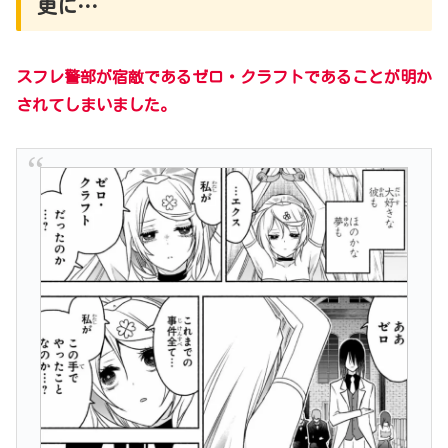
更に…
スフレ警部が宿敵であるゼロ・クラフトであることが明か
されてしまいました。