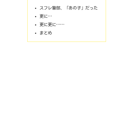
スフレ警部、「あの子」だった
更に…
更に更に……
まとめ