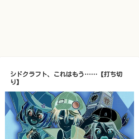
シドクラフト、これはもう……【打ち切
り】