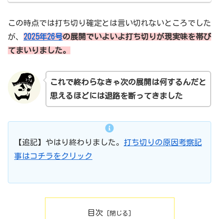
この時点では打ち切り確定とは言い切れないところでした
が、
2025年26号
の展開でいよいよ打ち切りが現実味を帯び
てまいりました。
これで終わらなきゃ次の展開は何するんだと
思えるほどには退路を断ってきました
【追記】やはり終わりました。
打ち切りの原因考察記
事はコチラをクリック
目次