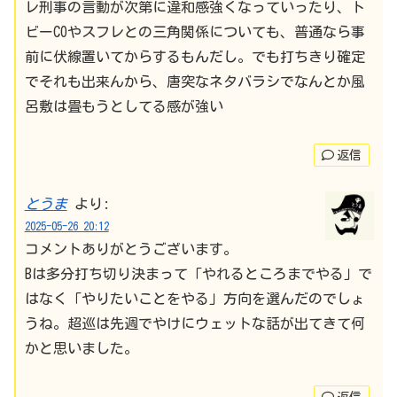
レ刑事の言動が次第に違和感強くなっていったり、ト
ビーCOやスフレとの三角関係についても、普通なら事
前に伏線置いてからするもんだし。でも打ちきり確定
でそれも出来んから、唐突なネタバラシでなんとか風
呂敷は畳もうとしてる感が強い
返信
とうま
より:
2025-05-26 20:12
コメントありがとうございます。
Bは多分打ち切り決まって「やれるところまでやる」で
はなく「やりたいことをやる」方向を選んだのでしょ
うね。超巡は先週でやけにウェットな話が出てきて何
かと思いました。