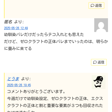
返信
匿名
より:
2025-05-26 12:49
幼馴染バレだけだったらテコ入れとも思えた
だけど、ゼロクラフトの正体バレまでいったのは、明らか
に畳みに来てる
返信
とうま
より:
2025-05-26 19:45
コメントありがとうございます。
今週だけで幼馴染設定、ゼロクラフトの正体、エクス
クラフトの正体と割と重要な要素が３つも回収された