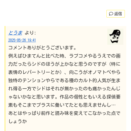
返信
とうま
より:
2025-05-26 19:41
コメントありがとうございます。
例えばひまてんと比べた時、ラブコメやるうえでの画
力だったらシドのほうが上かなと思うのですが（特に
表情のレパートリーとか）、向こうがオノマトぺやら
独特のテンションやらである種のカルト的人気が生ま
れ得る一方でシドはそれが無かったのも痛かったんじ
ゃないかなと思います。作品の個性ともいえる探偵要
素もそこまでプラスに働いてたとも思えませんし…
あとはやっぱり前作と読み味を変えてこなかった点で
しょうか