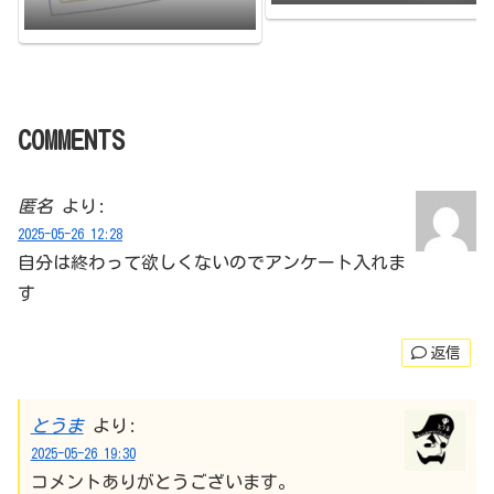
と打ち切りの原因のまとめです。
打ち切られたその日に更新
COMMENTS
匿名
より:
2025-05-26 12:28
自分は終わって欲しくないのでアンケート入れま
す
返信
とうま
より:
2025-05-26 19:30
コメントありがとうございます。