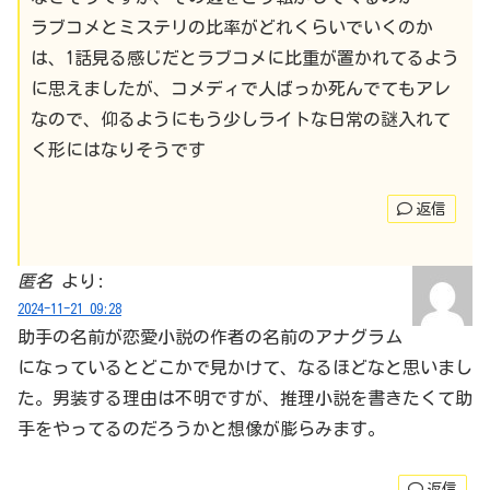
ラブコメとミステリの比率がどれくらいでいくのか
は、1話見る感じだとラブコメに比重が置かれてるよう
に思えましたが、コメディで人ばっか死んでてもアレ
なので、仰るようにもう少しライトな日常の謎入れて
く形にはなりそうです
返信
匿名
より:
2024-11-21 09:28
助手の名前が恋愛小説の作者の名前のアナグラム
になっているとどこかで見かけて、なるほどなと思いまし
た。男装する理由は不明ですが、推理小説を書きたくて助
手をやってるのだろうかと想像が膨らみます。
返信