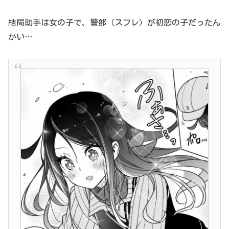
結局助手は女の子で、警部（スフレ）が初恋の子だったん
かい…