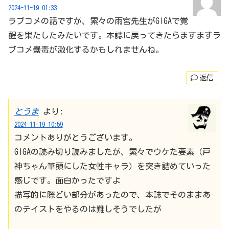
2024-11-19 01:33
ラブコメの話ですが、累々の雨宮先生がGIGAで覚
醒を果たしたみたいです。本誌に戻ってきたらますますラ
ブコメ蠱毒が激化するかもしれませんね。
返信
とうま
より:
2024-11-19 10:59
コメントありがとうございます。
GIGAの読み切り読みましたが、累々でウケた要素（戸
神ちゃん筆頭にした女性キャラ）を突き詰めていった
感じです。面白かったですよ
描写的に際どい部分があったので、本誌でそのままあ
のテイストをやるのは難しそうでしたが