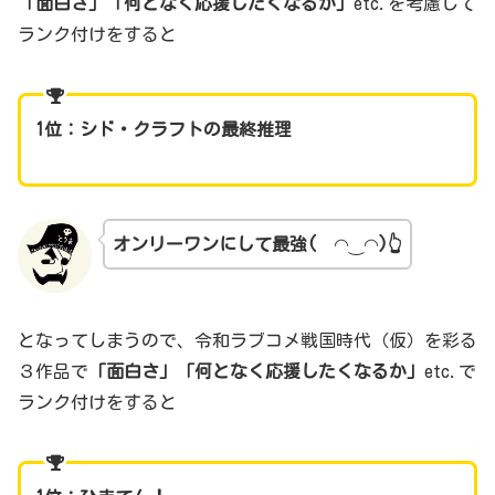
「面白さ」「何となく応援したくなるか」
etc.を考慮して
ランク付けをすると
1位：シド・クラフトの最終推理
オンリーワンにして最強(
◠‿◠
)👆
となってしまうので、令和ラブコメ戦国時代（仮）を彩る
３作品で
「面白さ」「何となく応援したくなるか」
etc.で
ランク付けをすると