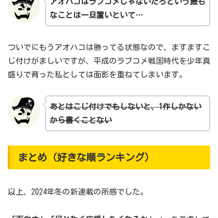
アオハコはラブコメじゃないだろという最も
なことは一旦置いといて…
ついでにもうアオハコは勝ってる状態なので、ますますこ
じ付けがましいですが、平成のラブコメ戦国時代を少年真
盛りで育った私としては面影を重ねてしまいます。
あとはこじ付けでもしないと、1作しかない
から書くことない
まとめ（好きな順ランキング）
以上、2024年冬の新連載の所感でした。