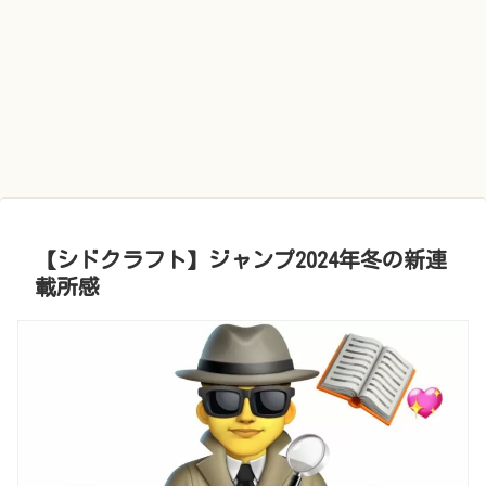
【シドクラフト】ジャンプ2024年冬の新連
載所感