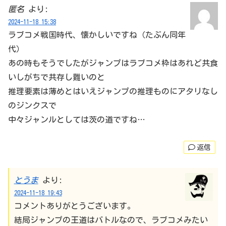
匿名
より:
2024-11-18 15:38
ラブコメ戦国時代、懐かしいですね（たぶん同年
代）
あの時もそうでしたがジャンプはラブコメ枠はあれど共食
いしがちで共存し難いのと
推理要素は薄めとはいえジャンプの推理ものにアタリなし
のジンクスで
中々ジャンルとしては茨の道ですね…
返信
とうま
より:
2024-11-18 19:43
コメントありがとうございます。
結局ジャンプの王道はバトルなので、ラブコメみたい