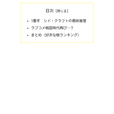
目次
1番手 シド・クラフトの最終推理
ラブコメ戦国時代再び…？
まとめ（好きな順ランキング）