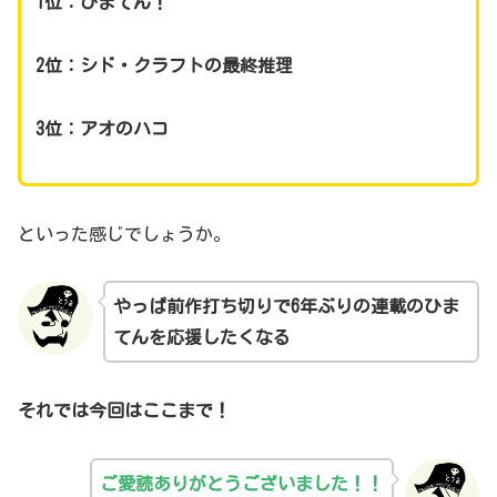
1位：ひまてん！
2位：
シド・クラフトの最終推理
3位：
アオのハコ
といった感じでしょうか。
やっぱ前作打ち切りで6年ぶりの連載のひま
てんを応援したくなる
それでは今回はここまで！
ご愛読ありがとうございました！！