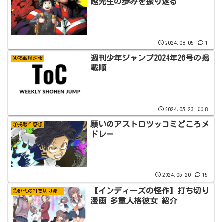
越先生の歩みを振り返る
2024.08.05
1
週刊少年ジャンプ2024年26号の掲
④掲載順速報
載順
2024.05.23
8
願いのアストロツッコミどころメ
①掲載作感想
ドレー
2024.05.20
15
【インディーズの怪作】打ち切り
③歴代の打ち切り漫画紹介
漫画 多重人格彼女 紹介