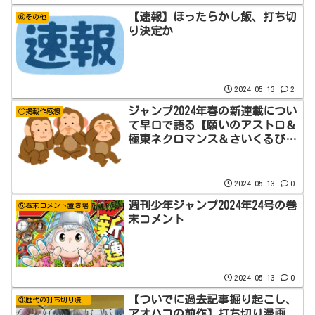
【速報】ほったらかし飯、打ち切
⑥その他
り決定か
2024.05.13
2
ジャンプ2024年春の新連載につい
①掲載作感想
て早口で語る【願いのアストロ＆
極東ネクロマンス＆さいくるびよ
り】
2024.05.13
0
週刊少年ジャンプ2024年24号の巻
⑤巻末コメント置き場
末コメント
2024.05.13
0
【ついでに過去記事掘り起こし、
③歴代の打ち切り漫画紹介
アオハコの前作】打ち切り漫画