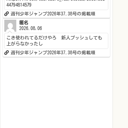
44794814579
週刊少年ジャンプ2026年37.38号の掲載順
匿名
2026.08.06
こき使われてるだけやろ 新人プッシュしても
上がらなかったし
週刊少年ジャンプ2026年37.38号の掲載順