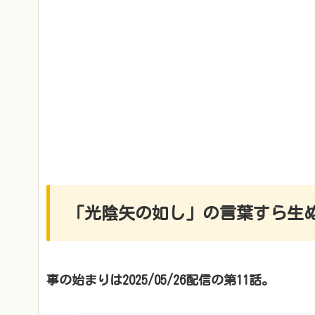
「光陰矢の如し」の言葉すら生
事の始まりは2025/05/26配信の第11話。