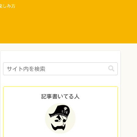
楽しみ方
記事書いてる人