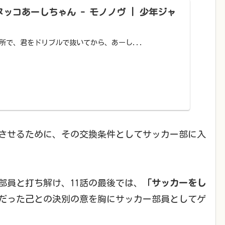
ヌッコあーしちゃん - モノノヴ | 少年ジャ
所で、君をドリブルで抜いてから、あーし...
させるために、その交換条件としてサッカー部に入
部員と打ち解け、11話の最後では、
「サッカーをし
だった己との決別の意を胸にサッカー部員としてゲ