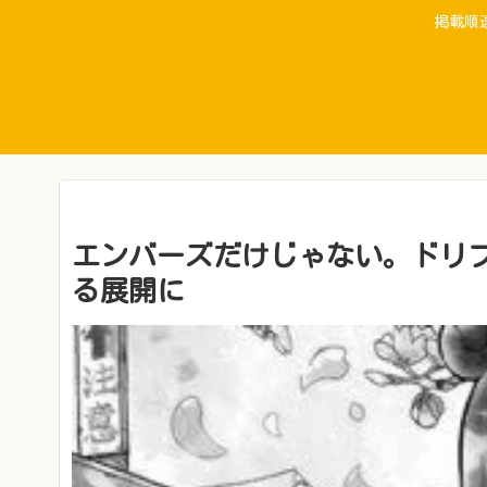
掲載順
エンバーズだけじゃない。ドリ
る展開に