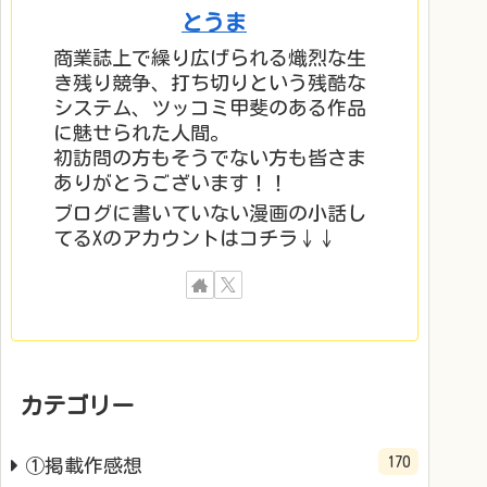
とうま
商業誌上で繰り広げられる熾烈な生
き残り競争、打ち切りという残酷な
システム、ツッコミ甲斐のある作品
に魅せられた人間。
初訪問の方もそうでない方も皆さま
ありがとうございます！！
ブログに書いていない漫画の小話し
てるXのアカウントはコチラ↓↓
カテゴリー
170
①掲載作感想