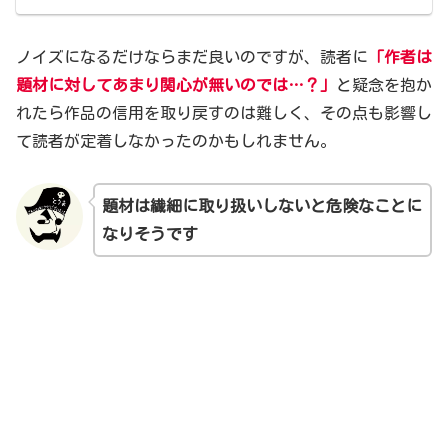
ノイズになるだけならまだ良いのですが、読者に
「作者は
題材に対してあまり関心が無いのでは…？」
と疑念を抱か
れたら作品の信用を取り戻すのは難しく、その点も影響し
て読者が定着しなかったのかもしれません。
題材は
繊細に
取り扱いしないと危険なことに
なりそうです