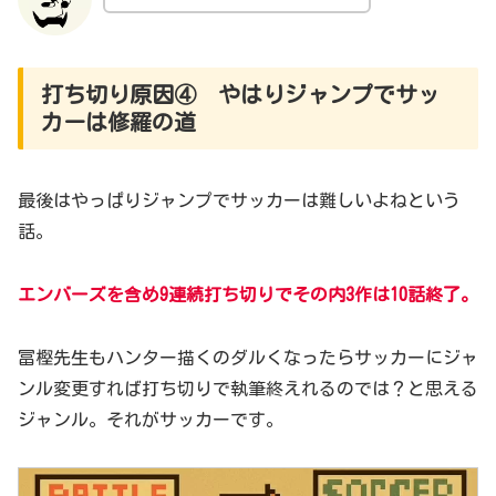
打ち切り原因④ やはりジャンプでサッ
カーは修羅の道
最後はやっぱりジャンプでサッカーは難しいよねという
話。
エンバーズを含め9連続打ち切りでその内3作は10話終了
。
冨樫先生もハンター描くのダルくなったらサッカーにジャ
ンル変更すれば打ち切りで執筆終えれるのでは？と思える
ジャンル。それがサッカーです。