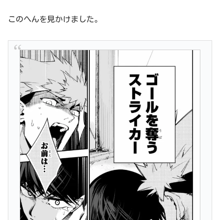
このへんを見かけました。