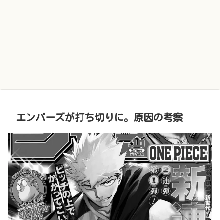
エンバーズが打ち切りに。原因の考察