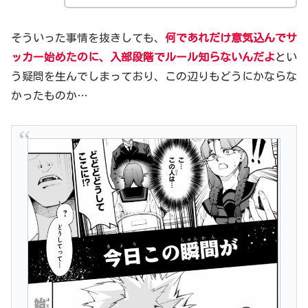
そういった事情を抜きしても、
何であれだけ意気込んでサ
ッカー始めたのに、入部段階でルール知らないんだよ
とい
う疑問を生んでしまっており、この辺りもどうにかならな
かったものか…