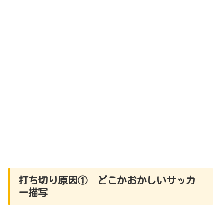
打ち切り原因① どこかおかしいサッカ
ー描写