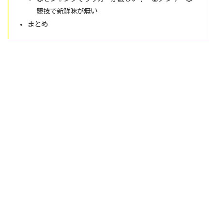
競技で新鮮味が無い
まとめ