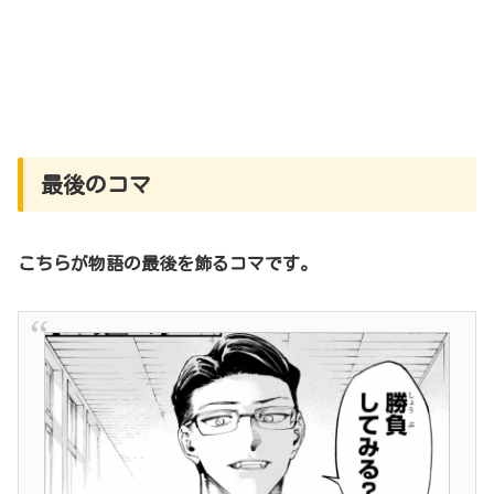
最後のコマ
こちらが物語の最後を飾るコマです。