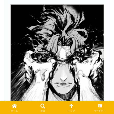
ホーム
検索
トップ
サイドバー