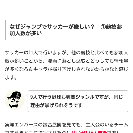
なぜジャンプでサッカーが厳しい？ ①競技参
加人数が多い
サッカーは11人で行いますが、他の競技と比べても参加人
数が多いことから、漫画に落とし込むとどうしても情報量
が多くなる＆キャラが掘り下げしきれないからかなと感じ
ます。
9人で行う野球も難関ジャンルですが、同じ
理由が挙げられそうです
実際エンバーズの試合展開を見ても、主人公のいるチーム