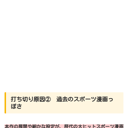
打ち切り原因② 過去のスポーツ漫画っ
ぽさ
本作の展開や細かな設定が、歴代の大ヒットスポーツ漫画