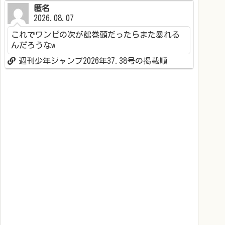
匿名
2026.08.07
これでワンピの次が鵺巻頭だったらまた暴れる
んだろうなw
週刊少年ジャンプ2026年37.38号の掲載順