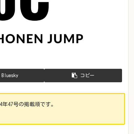
Bluesky
コピー
24年47号の掲載順です。