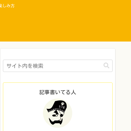
楽しみ方
記事書いてる人