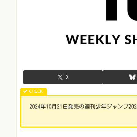
X
2024年10月21日発売の週刊少年ジャンプ20