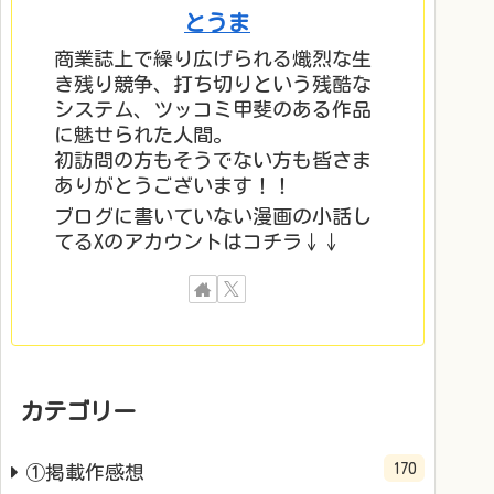
とうま
商業誌上で繰り広げられる熾烈な生
き残り競争、打ち切りという残酷な
システム、ツッコミ甲斐のある作品
に魅せられた人間。
初訪問の方もそうでない方も皆さま
ありがとうございます！！
ブログに書いていない漫画の小話し
てるXのアカウントはコチラ↓↓
カテゴリー
170
①掲載作感想