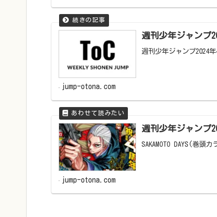
週刊少年ジャンプ20
週刊少年ジャンプ2024
jump-otona.com
週刊少年ジャンプ2
SAKAMOTO DAYS(
jump-otona.com