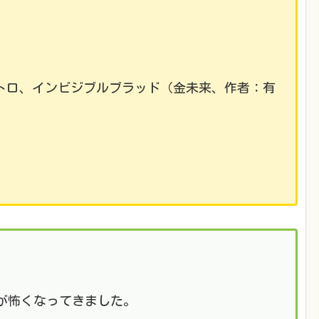
トロ、インビジブルブラッド（金未来、作者：有
が怖くなってきました。