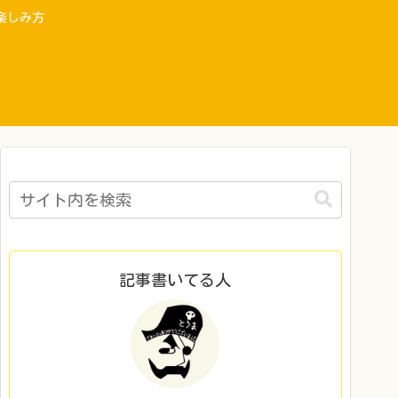
楽しみ方
記事書いてる人