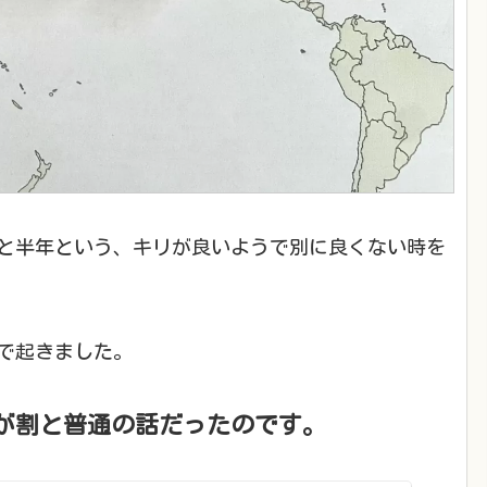
年と半年という、キリが良いようで別に良くない時を
で起きました。
が割と普通の話だったのです。