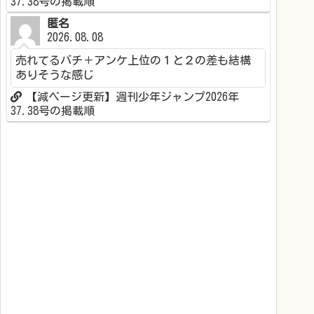
37.38号の掲載順
匿名
2026.08.08
売れてるバチ＋アンケ上位の１と２の差も結構
ありそうな感じ
【減ページ更新】週刊少年ジャンプ2026年
37.38号の掲載順