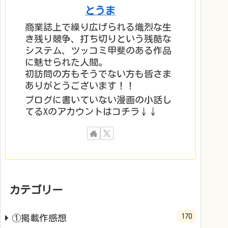
とうま
商業誌上で繰り広げられる熾烈な生
き残り競争、打ち切りという残酷な
システム、ツッコミ甲斐のある作品
に魅せられた人間。
初訪問の方もそうでない方も皆さま
ありがとうございます！！
ブログに書いていない漫画の小話し
てるXのアカウントはコチラ↓↓
カテゴリー
170
①掲載作感想