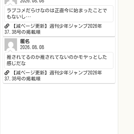
2026.08.08
ラブコメだらけなのは正直今に始まったことで
もないし…
【減ページ更新】週刊少年ジャンプ2026年
37.38号の掲載順
匿名
2026.08.08
推されてるのか推されてないのかモヤっとした
感じだな
【減ページ更新】週刊少年ジャンプ2026年
37.38号の掲載順