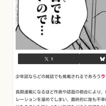
X
少年誌ならどの雑誌でも掲載されるであろう
ラ
長期連載になるほど作劇や誌面の都合により、
レーションを溜めてしまい、最終的に誰も不幸