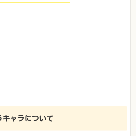
うキャラについて