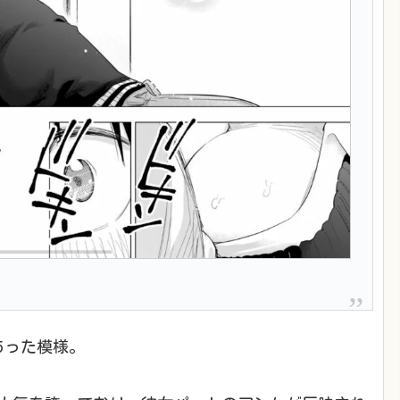
あった模様。