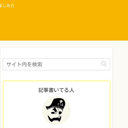
楽しみ方
記事書いてる人