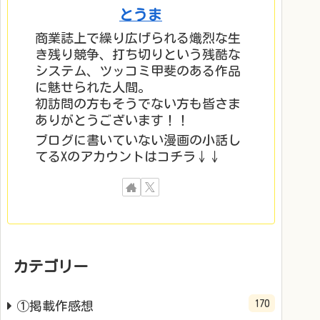
とうま
商業誌上で繰り広げられる熾烈な生
き残り競争、打ち切りという残酷な
システム、ツッコミ甲斐のある作品
に魅せられた人間。
初訪問の方もそうでない方も皆さま
ありがとうございます！！
ブログに書いていない漫画の小話し
てるXのアカウントはコチラ↓↓
カテゴリー
170
①掲載作感想