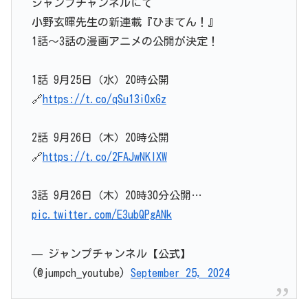
ジャンプチャンネルにて
小野玄暉先生の新連載『ひまてん！』
1話～3話の漫画アニメの公開が決定！
1話 9月25日（水）20時公開
🔗
https://t.co/qSu13i0xGz
2話 9月26日（木）20時公開
🔗
https://t.co/2FAJwNKIXW
3話 9月26日（木）20時30分公開…
pic.twitter.com/E3ubQPgANk
— ジャンプチャンネル【公式】
(@jumpch_youtube)
September 25, 2024