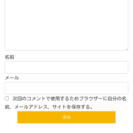
名前
メール
次回のコメントで使用するためブラウザーに自分の名
前、メールアドレス、サイトを保存する。