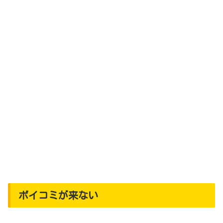
ボイコミが来ない