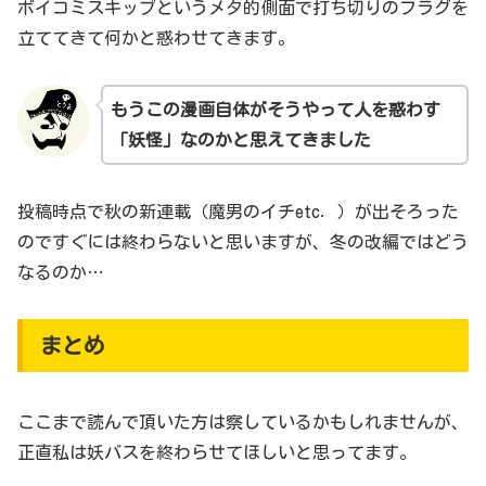
ボイコミスキップというメタ的側面で打ち切りのフラグを
立ててきて何かと惑わせてきます。
もうこの漫画自体がそうやって人を惑わす
「妖怪」なのかと思えてきました
投稿時点で秋の新連載（魔男のイチetc．）が出そろった
のですぐには終わらないと思いますが、冬の改編ではどう
なるのか…
まとめ
ここまで読んで頂いた方は察しているかもしれませんが、
正直私は妖バスを終わらせてほしいと思ってます。