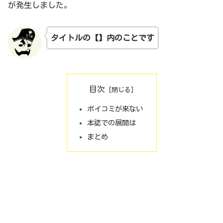
が発生しました。
タイトルの【】内のことです
目次
ボイコミが来ない
本誌での展開は
まとめ