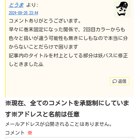
とうま
より:
2024-09-26 23:44
コメントありがとうございます。
早々に巻末固定になった関係で、2回目カラーからも
色々と扱いが違う可能性も無きにしもなので本当に分
からないことだらけで困ります
記事内のタイトルを村上としてる部分は妖バスに修正
しときました🙇
返信
※現在、全てのコメントを承認制にしていま
す※アドレスと名前は任意
メールアドレスが公開されることはありません。
コメント
※