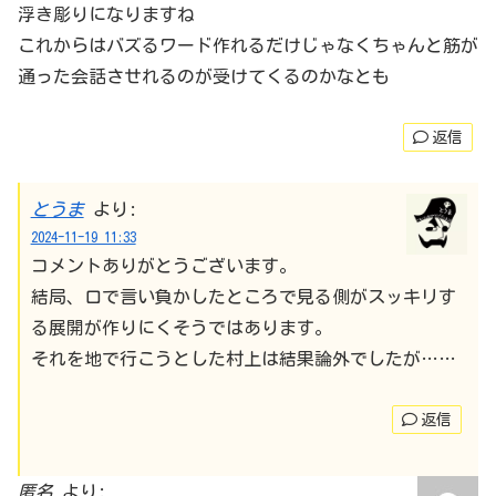
浮き彫りになりますね
これからはバズるワード作れるだけじゃなくちゃんと筋が
通った会話させれるのが受けてくるのかなとも
返信
とうま
より:
2024-11-19 11:33
コメントありがとうございます。
結局、口で言い負かしたところで見る側がスッキリす
る展開が作りにくそうではあります。
それを地で行こうとした村上は結果論外でしたが……
返信
匿名
より: