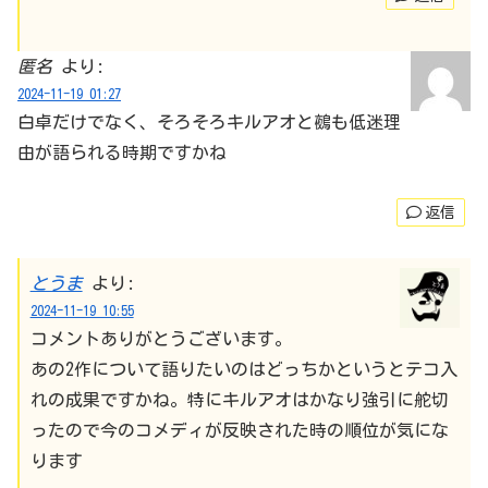
匿名
より:
2024-11-19 01:27
白卓だけでなく、そろそろキルアオと鵺も低迷理
由が語られる時期ですかね
返信
とうま
より:
2024-11-19 10:55
コメントありがとうございます。
あの2作について語りたいのはどっちかというとテコ入
れの成果ですかね。特にキルアオはかなり強引に舵切
ったので今のコメディが反映された時の順位が気にな
ります