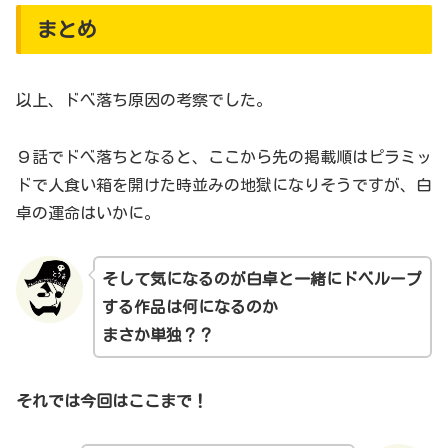
まとめ
以上、ドべ落ち原因の考察でした。
９話でドべ落ちとなると、ここから先の掲載順はピラミッ
ドで人食い箱を開けた時並みの地獄になりそうですが、白
卓の運命はいかに。
そして気になるのが白卓と一緒にドベループ
する作品は何になるのか
まさか単独？？
それでは今回はここまで！