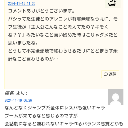
2024-11-19 11:20
コメントありがとうございます。
パシってた生徒とのアレコレが有耶無耶なうえに、モ
ブ生徒が「主人公こんなこと考えてたの？キモく
ね？？」みたいなこと言い始めた時はこりゃダメだと
思いましたね。
どうして不完全燃焼で終わらせるだけにとどまらず余
計なこと言わせるのか…
返信
匿名
より:
2024-11-19 06:26
なんとなくジャンプ系全体にレスバも強いキャラ
ブームが来てるなと感じるのですが
会話劇になると嫌われないキャラ作るバランス感覚とかも