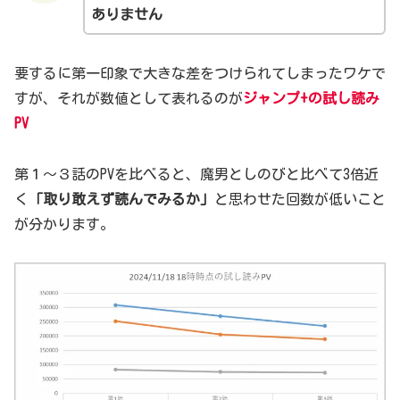
ありません
要するに第一印象で大きな差をつけられてしまったワケで
すが、それが数値として表れるのが
ジャンプ+の試し読み
PV
第１～３話のPVを比べると、魔男としのびと比べて3倍近
く
「取り敢えず読んでみるか」
と思わせた回数が低いこと
が分かります。