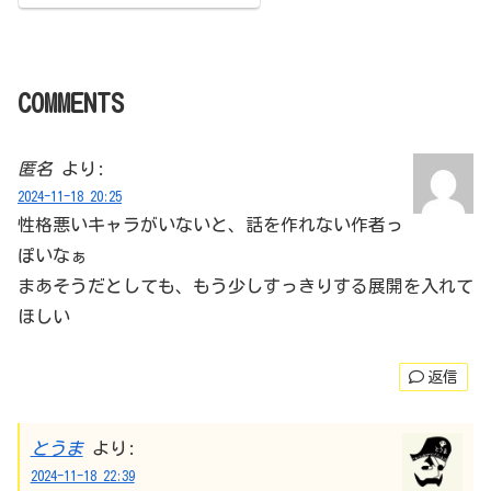
COMMENTS
匿名
より:
2024-11-18 20:25
性格悪いキャラがいないと、話を作れない作者っ
ぽいなぁ
まあそうだとしても、もう少しすっきりする展開を入れて
ほしい
返信
とうま
より:
2024-11-18 22:39