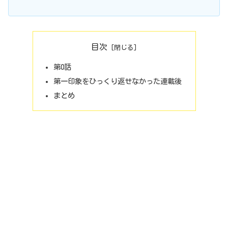
目次
第0話
第一印象をひっくり返せなかった連載後
まとめ