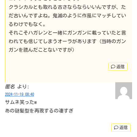
クラシカルとも取れる古さならならいいんですが、た
だ古いんですよね。鬼滅のように作風にマッチしてい
るわけでもなく。
それこそハガレンと一緒にガンガンに載っていたと言
われても信じてしまうオーラがあります（当時のガン
ガンを読んだことないですが）
返信
匿名
より:
2024-11-19 08:40
サムネ笑ったw
あの謎髪型を再現するの凄すぎ
返信