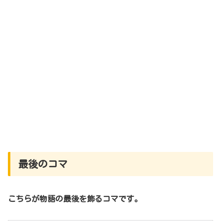
最後のコマ
こちらが物語の最後を飾るコマです。