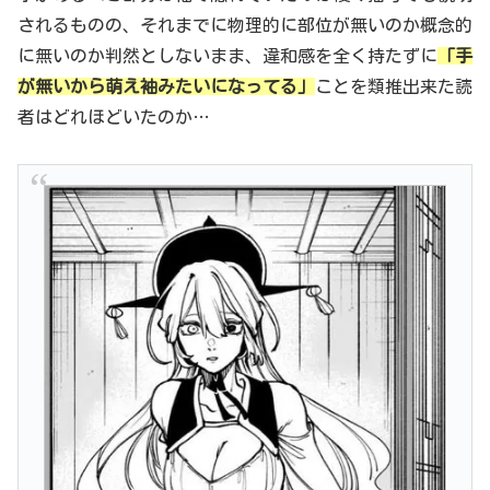
されるものの、それまでに物理的に部位が無いのか概念的
に無いのか判然としないまま、違和感を全く持たずに
「手
が無いから萌え袖みたいになってる」
ことを類推出来た読
者はどれほどいたのか…