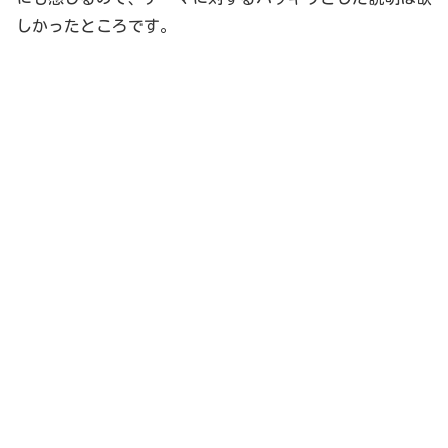
しかったところです。