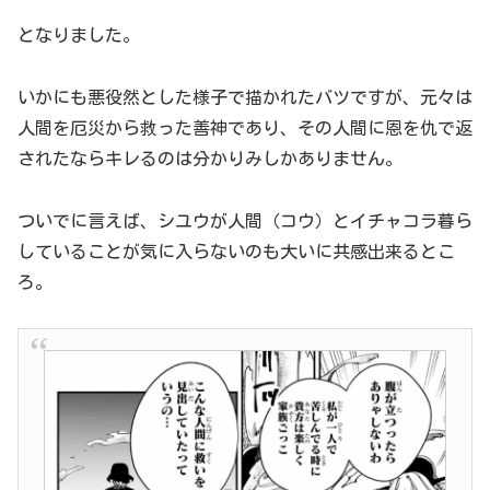
となりました。
いかにも悪役然とした様子で描かれたバツですが、元々は
人間を厄災から救った善神であり、その人間に恩を仇で返
されたならキレるのは分かりみしかありません。
ついでに言えば、シユウが人間（コウ）とイチャコラ暮ら
していることが気に入らないのも大いに共感出来るとこ
ろ。