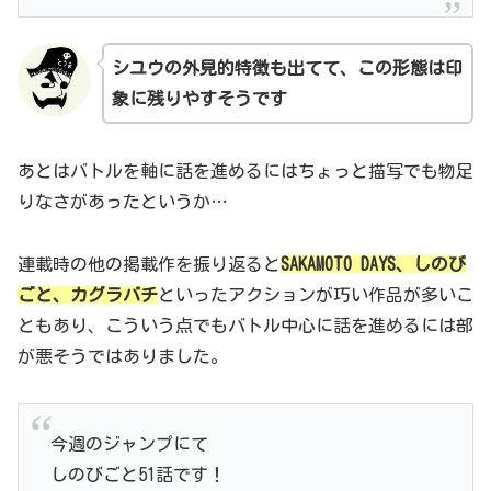
シユウの外見的特徴も出てて、この形態は印
象に残りやすそうです
あとはバトルを軸に話を進めるにはちょっと描写でも物足
りなさがあったというか…
連載時の他の掲載作を振り返ると
SAKAMOTO DAYS、しのび
ごと、カグラバチ
といったアクションが巧い作品が多いこ
ともあり、こういう点でもバトル中心に話を進めるには部
が悪そうではありました。
今週のジャンプにて
しのびごと51話です！