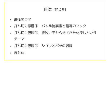
目次
最後のコマ
打ち切り原因① バトル諸要素と描写のフック
打ち切り原因② 絶妙にモヤらせてきた体探しという
テーマ
打ち切り原因③ シユウとバツの因縁
まとめ