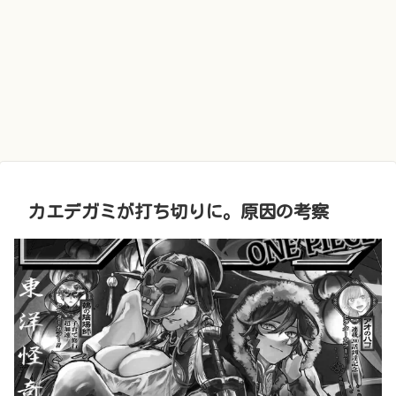
カエデガミが打ち切りに。原因の考察