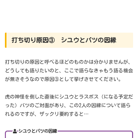
打ち切り原因③ シユウとバツの因縁
打ち切りの原因と呼べるほどのものかは分かりませんが、
どうしても語りたいのと、ここで語らなきゃもう語る機会
が無さそうなので原因③として挙げさせてください。
虎の神怪を倒した直後にシユウとラスボス（になる予定だ
った）バツのご対面があり、この2人の因縁について語ら
れるのですが、ザックリ要約すると…
シユウとバツの因縁