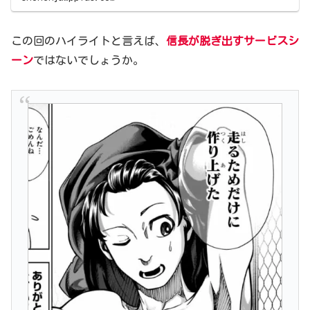
この回のハイライトと言えば、
信長が脱ぎ出すサービスシ
ーン
ではないでしょうか。