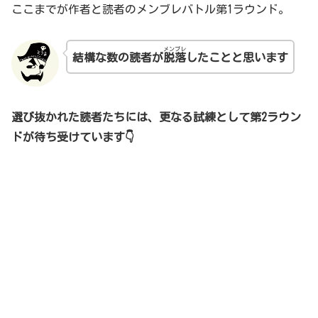
ここまでが作者と読者のメンブレバトル第1ラウンド。
メンブレ
結構な数の読者が
脱落
したことと思います
選び抜かれた読者たちには、更なる試練として第2ラウン
ドが待ち受けています👇