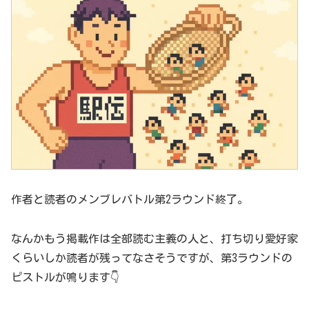
作者と読者のメンブレバトル第2ラウンド終了。
なんかもう掲載作は全部読む主義の人と、打ち切り愛好家
くらいしか読者が残ってなさそうですが、第3ラウンドの
ピストルが鳴ります👇