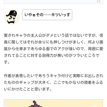
いやぁその……キツいっす
愛されキャラの主人公がダメという話ではないですが、信
長に関してはそれが余りにも押しつけがましく、何より画
風から仕草まであらゆる面でのアクが強いので、周囲に愛
されてることに対する説得力が無いのがツラいところで
す。
作者が表現したいであろうキャラ付けと実際にお出しされ
たもののギャップが大きく、ここでもかなりの読者をふる
いにかけたことと思います。