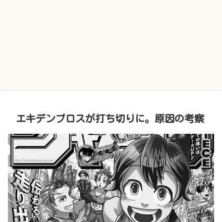
エキデンブロスが打ち切りに。原因の考察