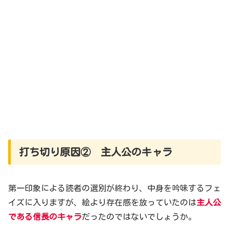
打ち切り原因② 主人公のキャラ
第一印象による読者の選別が終わり、中身を吟味するフェ
イズに入りますが、絵より存在感を放っていたのは
主人公
である信長のキャラ
だったのではないでしょうか。