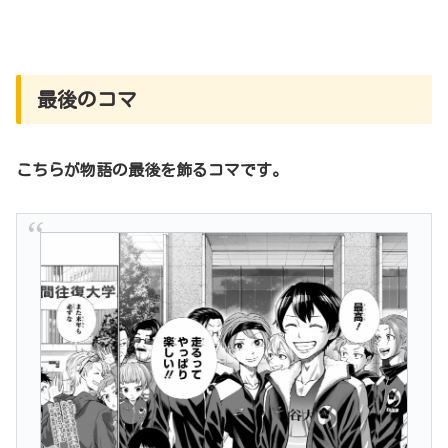
最後のコマ
こちらが物語の最後を飾るコマです。